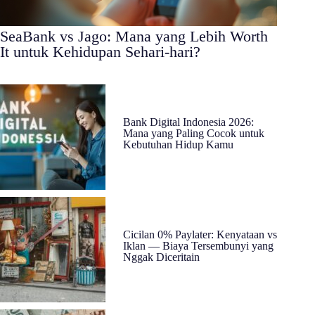
SeaBank vs Jago: Mana yang Lebih Worth
It untuk Kehidupan Sehari-hari?
Bank Digital Indonesia 2026:
Mana yang Paling Cocok untuk
Kebutuhan Hidup Kamu
Cicilan 0% Paylater: Kenyataan vs
Iklan — Biaya Tersembunyi yang
Nggak Diceritain