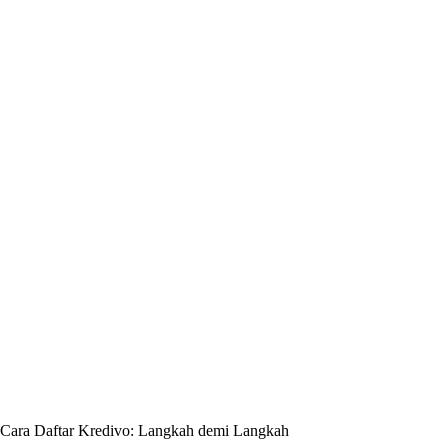
Cara Daftar Kredivo: Langkah demi Langkah