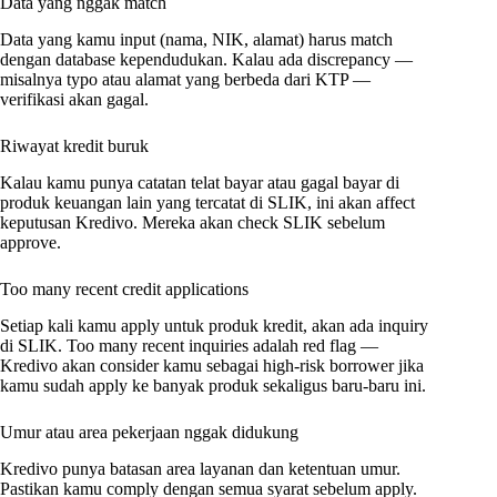
Data yang nggak match
Data yang kamu input (nama, NIK, alamat) harus match
dengan database kependudukan. Kalau ada discrepancy —
misalnya typo atau alamat yang berbeda dari KTP —
verifikasi akan gagal.
Riwayat kredit buruk
Kalau kamu punya catatan telat bayar atau gagal bayar di
produk keuangan lain yang tercatat di SLIK, ini akan affect
keputusan Kredivo. Mereka akan check SLIK sebelum
approve.
Too many recent credit applications
Setiap kali kamu apply untuk produk kredit, akan ada inquiry
di SLIK. Too many recent inquiries adalah red flag —
Kredivo akan consider kamu sebagai high-risk borrower jika
kamu sudah apply ke banyak produk sekaligus baru-baru ini.
Umur atau area pekerjaan nggak didukung
Kredivo punya batasan area layanan dan ketentuan umur.
Pastikan kamu comply dengan semua syarat sebelum apply.