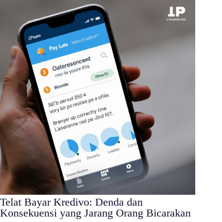
Telat Bayar Kredivo: Denda dan
Konsekuensi yang Jarang Orang Bicarakan