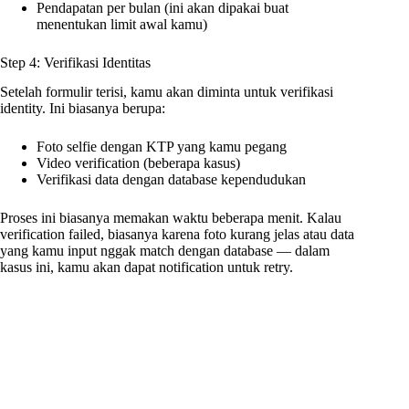
Pendapatan per bulan (ini akan dipakai buat
menentukan limit awal kamu)
Step 4: Verifikasi Identitas
Setelah formulir terisi, kamu akan diminta untuk verifikasi
identity. Ini biasanya berupa:
Foto selfie dengan KTP yang kamu pegang
Video verification (beberapa kasus)
Verifikasi data dengan database kependudukan
Proses ini biasanya memakan waktu beberapa menit. Kalau
verification failed, biasanya karena foto kurang jelas atau data
yang kamu input nggak match dengan database — dalam
kasus ini, kamu akan dapat notification untuk retry.