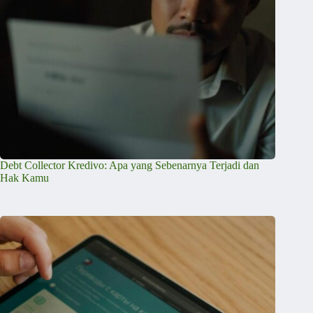
Debt Collector Kredivo: Apa yang Sebenarnya Terjadi dan
Hak Kamu