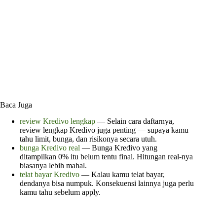
Baca Juga
review Kredivo lengkap
— Selain cara daftarnya,
review lengkap Kredivo juga penting — supaya kamu
tahu limit, bunga, dan risikonya secara utuh.
bunga Kredivo real
— Bunga Kredivo yang
ditampilkan 0% itu belum tentu final. Hitungan real-nya
biasanya lebih mahal.
telat bayar Kredivo
— Kalau kamu telat bayar,
dendanya bisa numpuk. Konsekuensi lainnya juga perlu
kamu tahu sebelum apply.