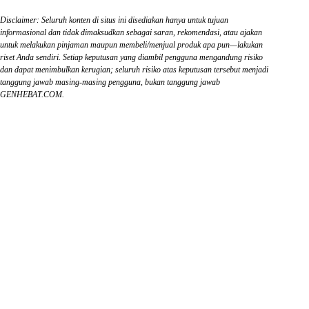
Disclaimer: Seluruh konten di situs ini disediakan hanya untuk tujuan
informasional dan tidak dimaksudkan sebagai saran, rekomendasi, atau ajakan
untuk melakukan pinjaman maupun membeli/menjual produk apa pun—lakukan
riset Anda sendiri. Setiap keputusan yang diambil pengguna mengandung risiko
dan dapat menimbulkan kerugian; seluruh risiko atas keputusan tersebut menjadi
tanggung jawab masing-masing pengguna, bukan tanggung jawab
GENHEBAT.COM.