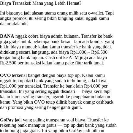
Biaya Transaksi: Mana yang Lebih Hemat?
Ini biasanya jadi alasan utama orang milih satu e-wallet. Tapi
angka promosi itu sering bikin bingung kalau nggak kamu
dalam-dalamin.
DANA
nggak cobra biaya admin bulanan. Transfer ke bank
juga gratis untuk beberapa bank besar. Tapi ada kondisi yang
bikin biaya muncul: kalau kamu transfer ke bank yang tidak
didukung secara langsung, ada biaya Rp1.000 – Rp6.500
tergantung bank tujuan. Cash out ke ATM juga ada biaya
Rp2.500 per transaksi kalau kamu pake fitur tarik tunai.
OVO
terkenal banget dengan biaya top up. Kalau kamu
nggak top up dari bank yang sudah terhubung, ada biaya
Rp1.000 per transaksi. Transfer ke bank lain Rp4.000 per
transaksi. Ini yang sering nggak disadari — biaya kecil tapi
kalau kamu sering transfer, ngaruh ke pengeluaran bulanan
kamu. Yang bikin OVO tetap dilirik banyak orang: cashback
dan promosi yang sering banget ganti-ganti.
GoPay
jadi yang paling transparan soal biaya. Transfer ke
rekening bank manapun gratis — top up dari bank yang sudah
terhubung juga gratis. Ini yang bikin GoPay jadi pilihan