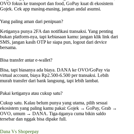
OVO fokus ke transport dan food, GoPay kuat di ekosistem
Gojek. Cek app masing-masing, jangan andal asumsi.
Yang paling aman dari penipuan?
Ketiganya punya 2FA dan notifikasi transaksi. Yang penting
bukan platform-nya, tapi kebiasaan kamu: jangan klik link dari
SMS, jangan kasih OTP ke siapa pun, logout dari device
bersama.
Bisa transfer antar e-wallet?
Bisa, tapi biasanya ada biaya. DANA ke OVO/GoPay via
virtual account, biaya Rp2.500-6.500 per transaksi. Lebih
murah transfer dari bank langsung, tapi lebih lambat.
Pakai ketiganya atau cukup satu?
Cukup satu. Kalau belum punya yang utama, pilih sesuai
ekosistem yang paling kamu pakai: Gojek → GoPay, Grab →
OVO, umum → DANA. Tiga-tiganya cuma bikin saldo
tersebar dan nggak bisa dipake full.
Dana Vs Shopeepay