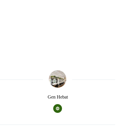
Gen Hebat