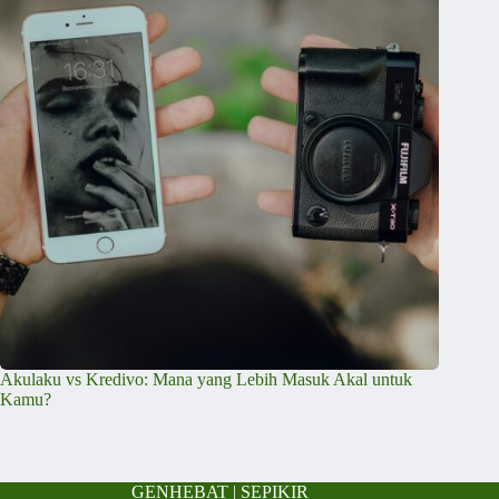
Akulaku vs Kredivo: Mana yang Lebih Masuk Akal untuk
Kamu?
GENHEBAT |
SEPIKIR