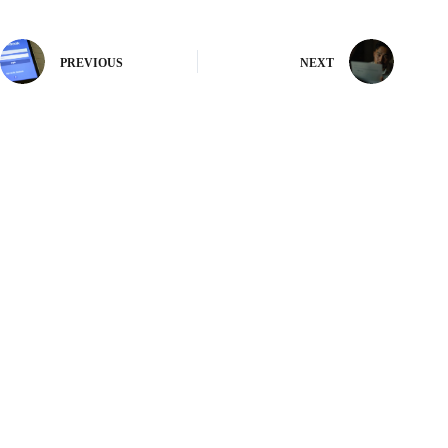
PREVIOUS
NEXT