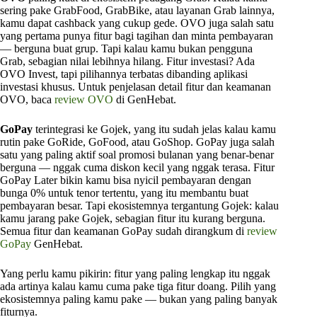
sering pake GrabFood, GrabBike, atau layanan Grab lainnya,
kamu dapat cashback yang cukup gede. OVO juga salah satu
yang pertama punya fitur bagi tagihan dan minta pembayaran
— berguna buat grup. Tapi kalau kamu bukan pengguna
Grab, sebagian nilai lebihnya hilang. Fitur investasi? Ada
OVO Invest, tapi pilihannya terbatas dibanding aplikasi
investasi khusus. Untuk penjelasan detail fitur dan keamanan
OVO, baca
review OVO
di GenHebat.
GoPay
terintegrasi ke Gojek, yang itu sudah jelas kalau kamu
rutin pake GoRide, GoFood, atau GoShop. GoPay juga salah
satu yang paling aktif soal promosi bulanan yang benar-benar
berguna — nggak cuma diskon kecil yang nggak terasa. Fitur
GoPay Later bikin kamu bisa nyicil pembayaran dengan
bunga 0% untuk tenor tertentu, yang itu membantu buat
pembayaran besar. Tapi ekosistemnya tergantung Gojek: kalau
kamu jarang pake Gojek, sebagian fitur itu kurang berguna.
Semua fitur dan keamanan GoPay sudah dirangkum di
review
GoPay
GenHebat.
Yang perlu kamu pikirin: fitur yang paling lengkap itu nggak
ada artinya kalau kamu cuma pake tiga fitur doang. Pilih yang
ekosistemnya paling kamu pake — bukan yang paling banyak
fiturnya.