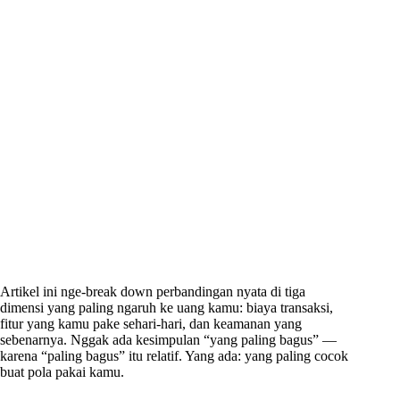
Artikel ini nge-break down perbandingan nyata di tiga
dimensi yang paling ngaruh ke uang kamu: biaya transaksi,
fitur yang kamu pake sehari-hari, dan keamanan yang
sebenarnya. Nggak ada kesimpulan “yang paling bagus” —
karena “paling bagus” itu relatif. Yang ada: yang paling cocok
buat pola pakai kamu.