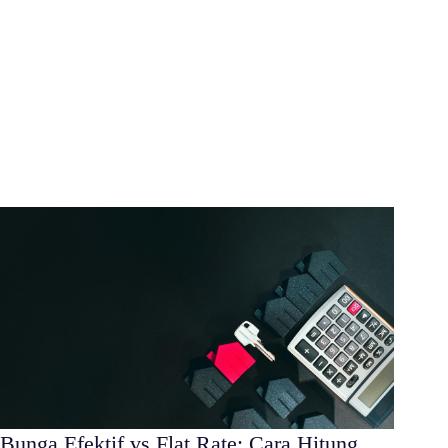
Bunga Efektif vs Flat Rate: Cara Hitung