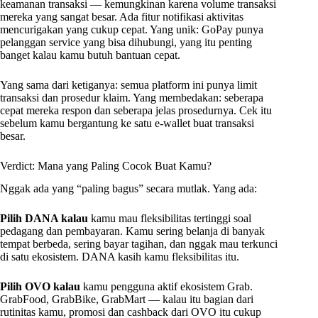
keamanan transaksi — kemungkinan karena volume transaksi
mereka yang sangat besar. Ada fitur notifikasi aktivitas
mencurigakan yang cukup cepat. Yang unik: GoPay punya
pelanggan service yang bisa dihubungi, yang itu penting
banget kalau kamu butuh bantuan cepat.
Yang sama dari ketiganya: semua platform ini punya limit
transaksi dan prosedur klaim. Yang membedakan: seberapa
cepat mereka respon dan seberapa jelas prosedurnya. Cek itu
sebelum kamu bergantung ke satu e-wallet buat transaksi
besar.
Verdict: Mana yang Paling Cocok Buat Kamu?
Nggak ada yang “paling bagus” secara mutlak. Yang ada:
Pilih DANA kalau
kamu mau fleksibilitas tertinggi soal
pedagang dan pembayaran. Kamu sering belanja di banyak
tempat berbeda, sering bayar tagihan, dan nggak mau terkunci
di satu ekosistem. DANA kasih kamu fleksibilitas itu.
Pilih OVO kalau
kamu pengguna aktif ekosistem Grab.
GrabFood, GrabBike, GrabMart — kalau itu bagian dari
rutinitas kamu, promosi dan cashback dari OVO itu cukup