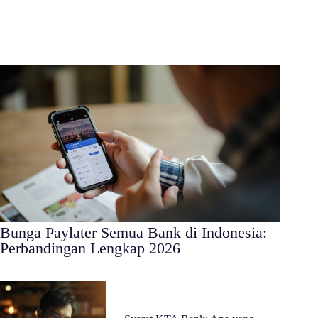
Bunga Paylater Semua Bank di Indonesia:
Perbandingan Lengkap 2026