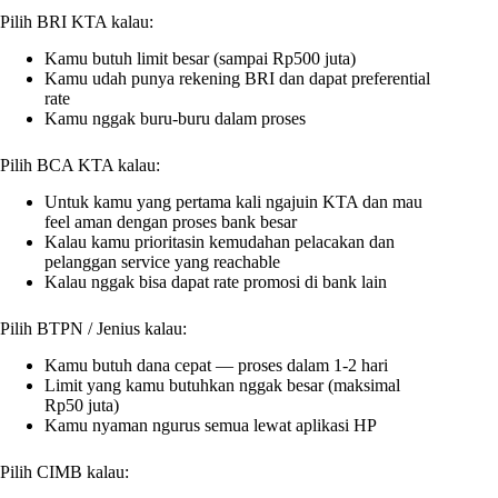
Pilih BRI KTA kalau:
Kamu butuh limit besar (sampai Rp500 juta)
Kamu udah punya rekening BRI dan dapat preferential
rate
Kamu nggak buru-buru dalam proses
Pilih BCA KTA kalau:
Untuk kamu yang pertama kali ngajuin KTA dan mau
feel aman dengan proses bank besar
Kalau kamu prioritasin kemudahan pelacakan dan
pelanggan service yang reachable
Kalau nggak bisa dapat rate promosi di bank lain
Pilih BTPN / Jenius kalau:
Kamu butuh dana cepat — proses dalam 1-2 hari
Limit yang kamu butuhkan nggak besar (maksimal
Rp50 juta)
Kamu nyaman ngurus semua lewat aplikasi HP
Pilih CIMB kalau: