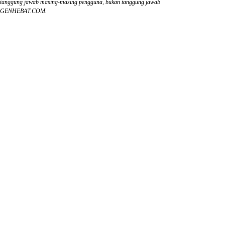
tanggung jawab masing-masing pengguna, bukan tanggung jawab
GENHEBAT.COM.