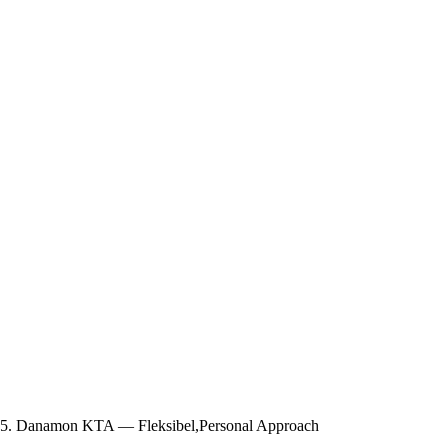
5. Danamon KTA — Fleksibel,Personal Approach