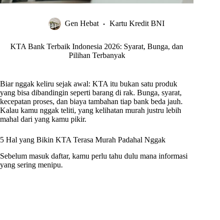
Gen Hebat
Kartu Kredit BNI
KTA Bank Terbaik Indonesia 2026: Syarat, Bunga, dan
Pilihan Terbanyak
Biar nggak keliru sejak awal: KTA itu bukan satu produk
yang bisa dibandingin seperti barang di rak. Bunga, syarat,
kecepatan proses, dan biaya tambahan tiap bank beda jauh.
Kalau kamu nggak teliti, yang kelihatan murah justru lebih
mahal dari yang kamu pikir.
5 Hal yang Bikin KTA Terasa Murah Padahal Nggak
Sebelum masuk daftar, kamu perlu tahu dulu mana informasi
yang sering menipu.