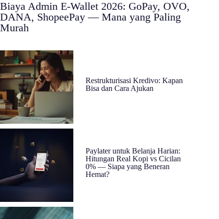
Biaya Admin E-Wallet 2026: GoPay, OVO,
DANA, ShopeePay — Mana yang Paling
Murah
Restrukturisasi Kredivo: Kapan
Bisa dan Cara Ajukan
Paylater untuk Belanja Harian:
Hitungan Real Kopi vs Cicilan
0% — Siapa yang Beneran
Hemat?