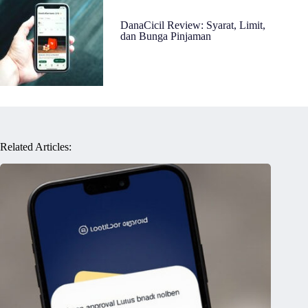
DanaCicil Review: Syarat, Limit,
dan Bunga Pinjaman
Related Articles: