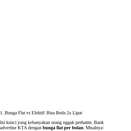
1. Bunga Flat vs Efektif: Bisa Beda 2x Lipat
Ini kunci yang kebanyakan orang nggak perhatiin. Bank
advertise KTA dengan
bunga flat per bulan
. Misalnya: