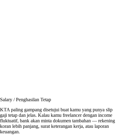
Salary / Penghasilan Tetap
KTA paling gampang disetujui buat kamu yang punya slip
gaji tetap dan jelas. Kalau kamu freelancer dengan income
fluktuatif, bank akan minta dokumen tambahan — rekening
koran lebih panjang, surat keterangan kerja, atau laporan
keuangan.