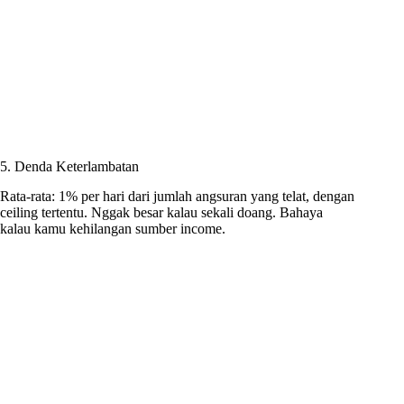
5. Denda Keterlambatan
Rata-rata: 1% per hari dari jumlah angsuran yang telat, dengan
ceiling tertentu. Nggak besar kalau sekali doang. Bahaya
kalau kamu kehilangan sumber income.