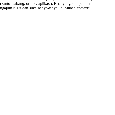
(kantor cabang, online, aplikasi). Buat yang kali pertama
ngajuin KTA dan suka nanya-tanya, ini pilihan comfort.