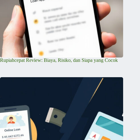
Rupiahcepat Review: Biaya, Risiko, dan Siapa yang Cocok