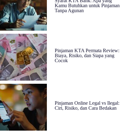
Syarat KTA Bank: Apa yang
Kamu Butuhkan untuk Pinjaman
Tanpa Agunan
Pinjaman KTA Permata Review:
Biaya, Risiko, dan Siapa yang
Cocok
Pinjaman Online Legal vs Ilegal:
Ciri, Risiko, dan Cara Bedakan