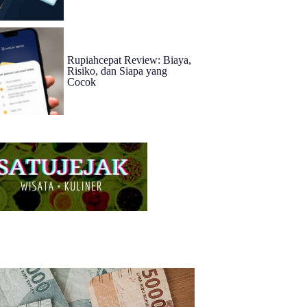
Rupiahcepat Review: Biaya,
Risiko, dan Siapa yang
Cocok