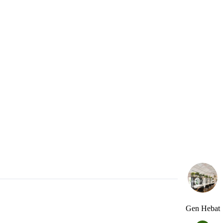
Gen Hebat