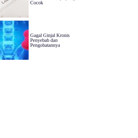
Cocok
Gagal Ginjal Kronis
Penyebab dan
Pengobatannya