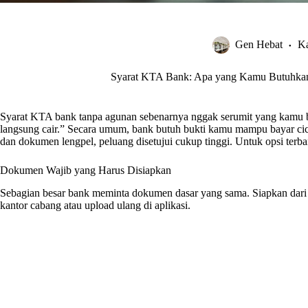
Gen Hebat
Ka
Syarat KTA Bank: Apa yang Kamu Butuhkan
Syarat KTA bank tanpa agunan sebenarnya nggak serumit yang kamu
langsung cair.” Secara umum, bank butuh bukti kamu mampu bayar cici
dan dokumen lengpel, peluang disetujui cukup tinggi. Untuk opsi terb
Dokumen Wajib yang Harus Disiapkan
Sebagian besar bank meminta dokumen dasar yang sama. Siapkan dari 
kantor cabang atau upload ulang di aplikasi.