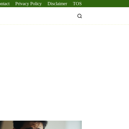
ntact
Privacy Policy
Disclaimer
TOS