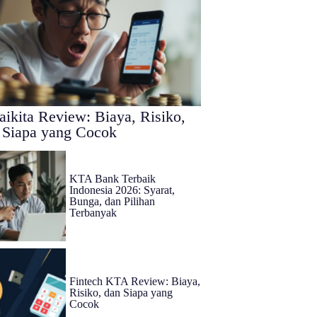
aikita Review: Biaya, Risiko,
 Siapa yang Cocok
KTA Bank Terbaik
Indonesia 2026: Syarat,
Bunga, dan Pilihan
Terbanyak
Fintech KTA Review: Biaya,
Risiko, dan Siapa yang
Cocok