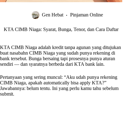
Gen Hebat
Pinjaman Online
KTA CIMB Niaga: Syarat, Bunga, Tenor, dan Cara Daftar
KTA CIMB Niaga adalah kredit tanpa agunan yang ditujukan
buat nasabahn CIMB Niaga yang sudah punya rekening di
bank tersebut. Bunga bersaing tapi prosesnya punya aturan
sendiri — dan syaratnya berbeda dari KTA bank lain.
Pertanyaan yang sering muncul: “Aku udah punya rekening
CIMB Niaga, apakah automatically bisa apply KTA?”
Jawabannya: belum tentu. Ini yang perlu kamu tahu sebelum
submit.