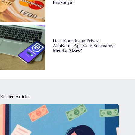
Risikonya?
Data Kontak dan Privasi
AdaKami: Apa yang Sebenarnya
Mereka Akses?
Related Articles: