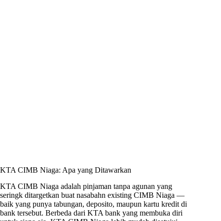
KTA CIMB Niaga: Apa yang Ditawarkan
KTA CIMB Niaga adalah pinjaman tanpa agunan yang
seringk ditargetkan buat nasabahn existing CIMB Niaga —
baik yang punya tabungan, deposito, maupun kartu kredit di
bank tersebut. Berbeda dari KTA bank yang membuka diri