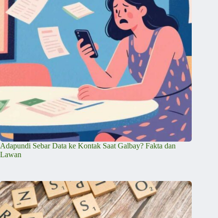
Adapundi Sebar Data ke Kontak Saat Galbay? Fakta dan
Lawan