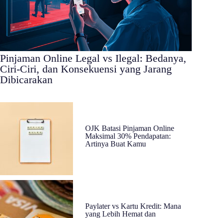
Pinjaman Online Legal vs Ilegal: Bedanya,
Ciri-Ciri, dan Konsekuensi yang Jarang
Dibicarakan
OJK Batasi Pinjaman Online
Maksimal 30% Pendapatan:
Artinya Buat Kamu
Paylater vs Kartu Kredit: Mana
yang Lebih Hemat dan