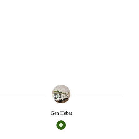
Gen Hebat