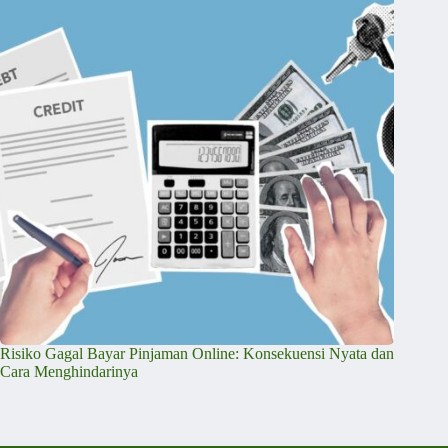
Risiko Gagal Bayar Pinjaman Online: Konsekuensi Nyata dan
Cara Menghindarinya