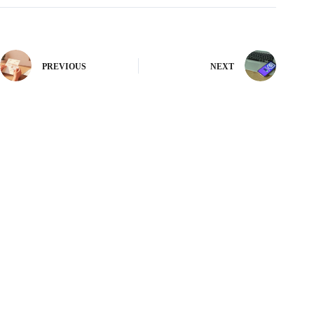
PREVIOUS
NEXT