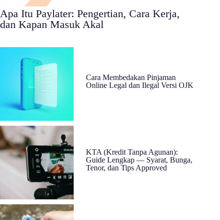
Apa Itu Paylater: Pengertian, Cara Kerja,
dan Kapan Masuk Akal
Cara Membedakan Pinjaman
Online Legal dan Ilegal Versi OJK
KTA (Kredit Tanpa Agunan):
Guide Lengkap — Syarat, Bunga,
Tenor, dan Tips Approved