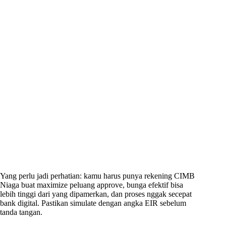
Yang perlu jadi perhatian: kamu harus punya rekening CIMB
Niaga buat maximize peluang approve, bunga efektif bisa
lebih tinggi dari yang dipamerkan, dan proses nggak secepat
bank digital. Pastikan simulate dengan angka EIR sebelum
tanda tangan.