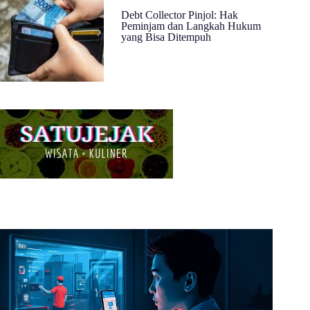
Debt Collector Pinjol: Hak
Peminjam dan Langkah Hukum
yang Bisa Ditempuh