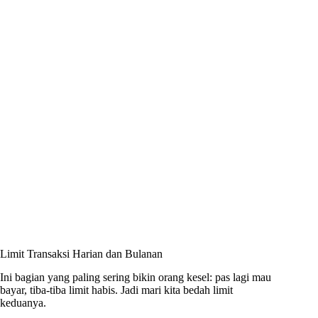
Limit Transaksi Harian dan Bulanan
Ini bagian yang paling sering bikin orang kesel: pas lagi mau
bayar, tiba-tiba limit habis. Jadi mari kita bedah limit
keduanya.