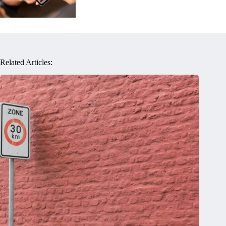
Related Articles: