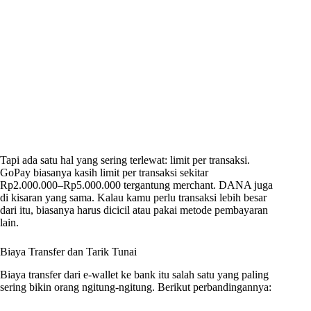
Tapi ada satu hal yang sering terlewat: limit per transaksi.
GoPay biasanya kasih limit per transaksi sekitar
Rp2.000.000–Rp5.000.000 tergantung merchant. DANA juga
di kisaran yang sama. Kalau kamu perlu transaksi lebih besar
dari itu, biasanya harus dicicil atau pakai metode pembayaran
lain.
Biaya Transfer dan Tarik Tunai
Biaya transfer dari e-wallet ke bank itu salah satu yang paling
sering bikin orang ngitung-ngitung. Berikut perbandingannya: