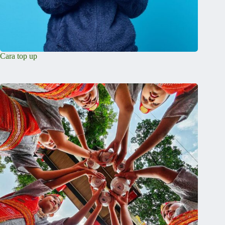
Cara top up