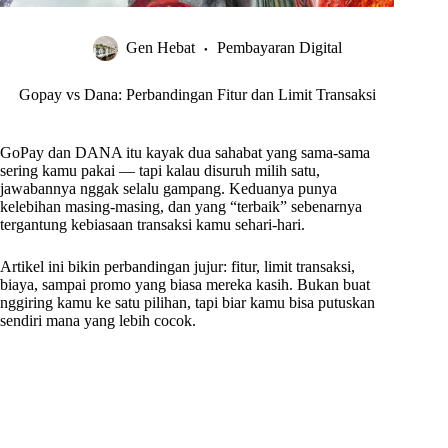
Gen Hebat
Pembayaran Digital
Gopay vs Dana: Perbandingan Fitur dan Limit Transaksi
GoPay dan DANA itu kayak dua sahabat yang sama-sama
sering kamu pakai — tapi kalau disuruh milih satu,
jawabannya nggak selalu gampang. Keduanya punya
kelebihan masing-masing, dan yang “terbaik” sebenarnya
tergantung kebiasaan transaksi kamu sehari-hari.
Artikel ini bikin perbandingan jujur: fitur, limit transaksi,
biaya, sampai promo yang biasa mereka kasih. Bukan buat
nggiring kamu ke satu pilihan, tapi biar kamu bisa putuskan
sendiri mana yang lebih cocok.