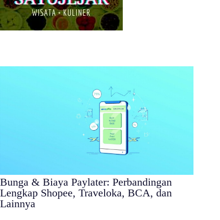
Bunga & Biaya Paylater: Perbandingan
Lengkap Shopee, Traveloka, BCA, dan
Lainnya