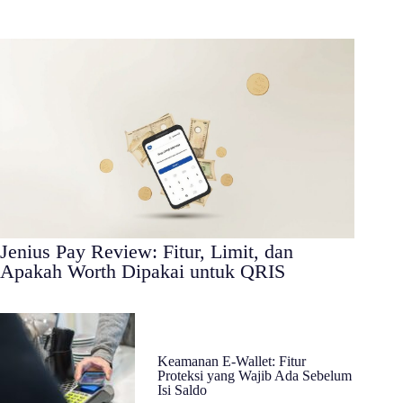
Jenius Pay Review: Fitur, Limit, dan
Apakah Worth Dipakai untuk QRIS
Keamanan E-Wallet: Fitur
Proteksi yang Wajib Ada Sebelum
Isi Saldo