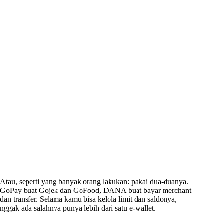
Atau, seperti yang banyak orang lakukan: pakai dua-duanya.
GoPay buat Gojek dan GoFood, DANA buat bayar merchant
dan transfer. Selama kamu bisa kelola limit dan saldonya,
nggak ada salahnya punya lebih dari satu e-wallet.