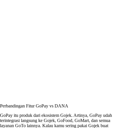
Perbandingan Fitur GoPay vs DANA
GoPay itu produk dari ekosistem Gojek. Artinya, GoPay udah
terintegrasi langsung ke Gojek, GoFood, GoMart, dan semua
layanan GoTo lainnya. Kalau kamu sering pakai Gojek buat