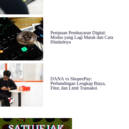
Penipuan Pembayaran Digital:
Modus yang Lagi Marak dan Cara
Hindarinya
DANA vs ShopeePay:
Perbandingan Lengkap Biaya,
Fitur, dan Limit Transaksi