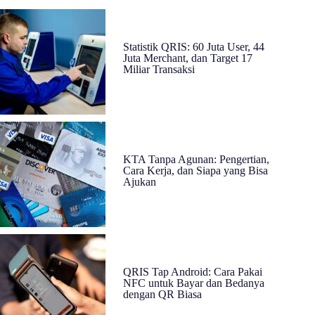
Statistik QRIS: 60 Juta User, 44
Juta Merchant, dan Target 17
Miliar Transaksi
KTA Tanpa Agunan: Pengertian,
Cara Kerja, dan Siapa yang Bisa
Ajukan
QRIS Tap Android: Cara Pakai
NFC untuk Bayar dan Bedanya
dengan QR Biasa