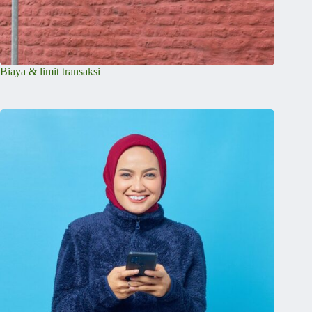
Biaya & limit transaksi