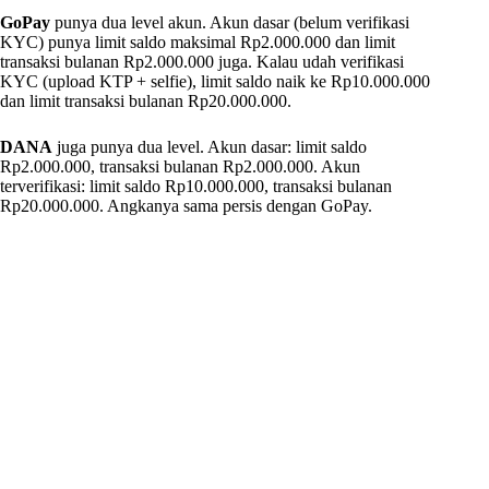
GoPay
punya dua level akun. Akun dasar (belum verifikasi
KYC) punya limit saldo maksimal Rp2.000.000 dan limit
transaksi bulanan Rp2.000.000 juga. Kalau udah verifikasi
KYC (upload KTP + selfie), limit saldo naik ke Rp10.000.000
dan limit transaksi bulanan Rp20.000.000.
DANA
juga punya dua level. Akun dasar: limit saldo
Rp2.000.000, transaksi bulanan Rp2.000.000. Akun
terverifikasi: limit saldo Rp10.000.000, transaksi bulanan
Rp20.000.000. Angkanya sama persis dengan GoPay.