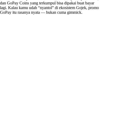
dan GoPay Coins yang terkumpul bisa dipakai buat bayar
lagi. Kalau kamu udah “nyantol” di ekosistem Gojek, promo
GoPay itu rasanya nyata — bukan cuma gimmick.