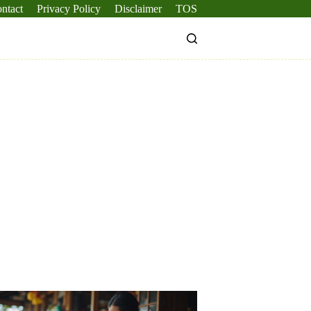
ntact
Privacy Policy
Disclaimer
TOS