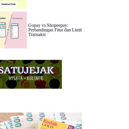
Gopay vs Shopeepay:
Perbandingan Fitur dan Limit
Transaksi