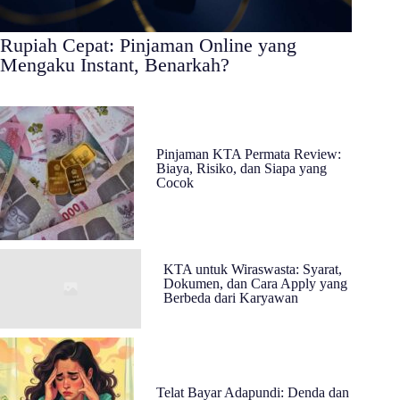
Rupiah Cepat: Pinjaman Online yang
Mengaku Instant, Benarkah?
Pinjaman KTA Permata Review:
Biaya, Risiko, dan Siapa yang
Cocok
KTA untuk Wiraswasta: Syarat,
Dokumen, dan Cara Apply yang
Berbeda dari Karyawan
Telat Bayar Adapundi: Denda dan