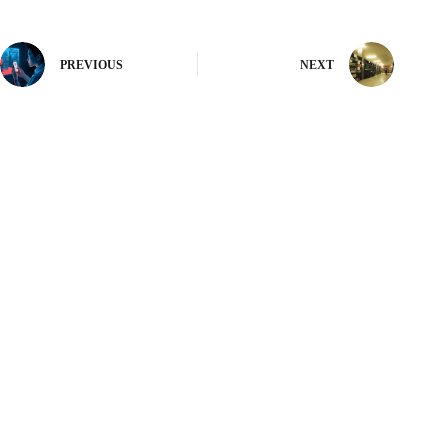
PREVIOUS
NEXT