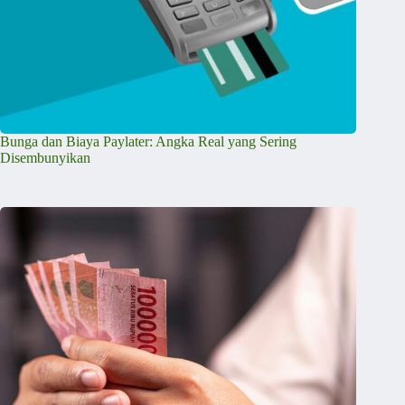
Bunga dan Biaya Paylater: Angka Real yang Sering
Disembunyikan