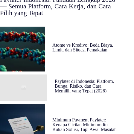
— Semua Platform, Cara Kerja, dan Cara
Pilih yang Tepat
Atome vs Kredivo: Beda Biaya,
Limit, dan Situasi Pemakaian
Paylater di Indonesia: Platform,
Bunga, Risiko, dan Cara
Memilih yang Tepat (2026)
Minimum Payment Paylater:
Kenapa Cicilan Minimum Itu
Bukan Solusi, Tapi Awal Masalah