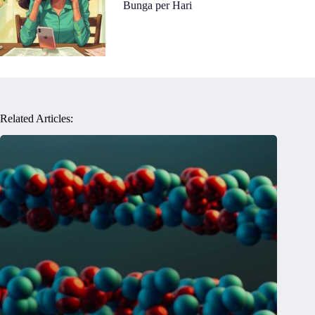
Bunga per Hari
Related Articles: