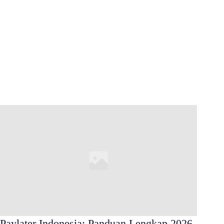
Paylater Indonesia: Panduan Lengkap 2026