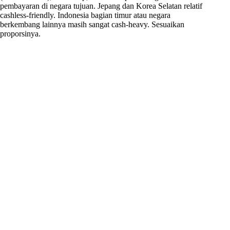
pembayaran di negara tujuan. Jepang dan Korea Selatan relatif
cashless-friendly. Indonesia bagian timur atau negara
berkembang lainnya masih sangat cash-heavy. Sesuaikan
proporsinya.