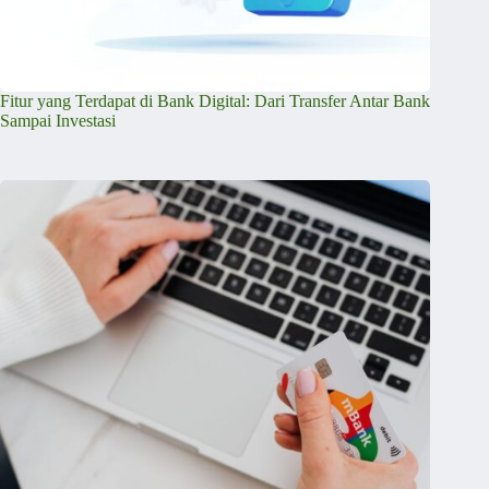
Fitur yang Terdapat di Bank Digital: Dari Transfer Antar Bank
Sampai Investasi