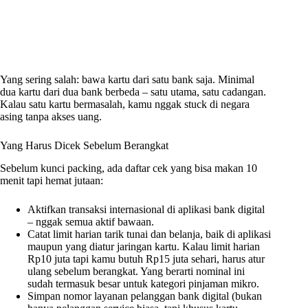
Yang sering salah: bawa kartu dari satu bank saja. Minimal
dua kartu dari dua bank berbeda – satu utama, satu cadangan.
Kalau satu kartu bermasalah, kamu nggak stuck di negara
asing tanpa akses uang.
Yang Harus Dicek Sebelum Berangkat
Sebelum kunci packing, ada daftar cek yang bisa makan 10
menit tapi hemat jutaan:
Aktifkan transaksi internasional di aplikasi bank digital
– nggak semua aktif bawaan.
Catat limit harian tarik tunai dan belanja, baik di aplikasi
maupun yang diatur jaringan kartu. Kalau limit harian
Rp10 juta tapi kamu butuh Rp15 juta sehari, harus atur
ulang sebelum berangkat. Yang berarti nominal ini
sudah termasuk besar untuk kategori pinjaman mikro.
Simpan nomor layanan pelanggan bank digital (bukan