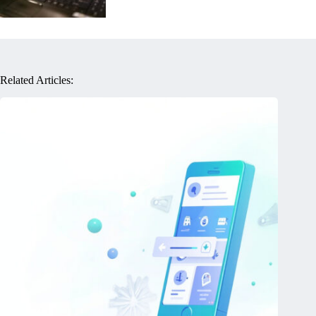
Related Articles: