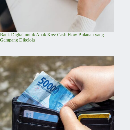
Bank Digital untuk Anak Kos: Cash Flow Bulanan yang
Gampang Dikelola