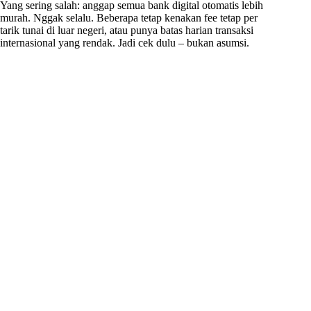
Yang sering salah: anggap semua bank digital otomatis lebih
murah. Nggak selalu. Beberapa tetap kenakan fee tetap per
tarik tunai di luar negeri, atau punya batas harian transaksi
internasional yang rendak. Jadi cek dulu – bukan asumsi.