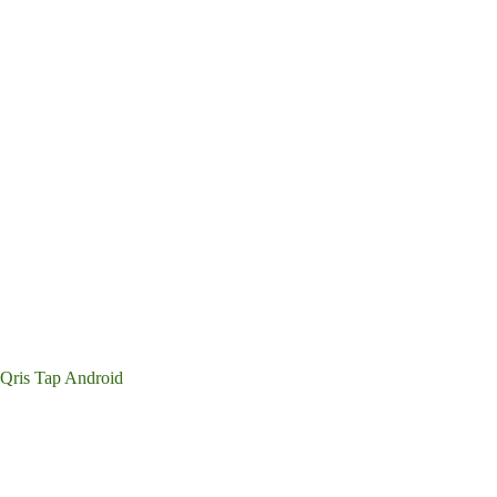
Qris Tap Android