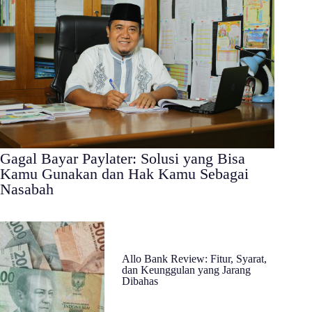
Gagal Bayar Paylater: Solusi yang Bisa
Kamu Gunakan dan Hak Kamu Sebagai
Nasabah
Allo Bank Review: Fitur, Syarat,
dan Keunggulan yang Jarang
Dibahas