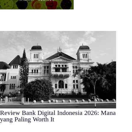
Review Bank Digital Indonesia 2026: Mana
yang Paling Worth It