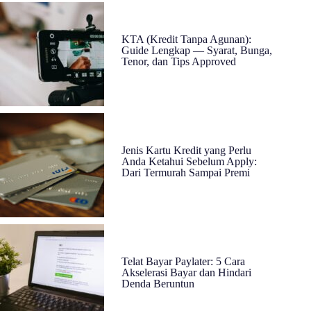
KTA (Kredit Tanpa Agunan):
Guide Lengkap — Syarat, Bunga,
Tenor, dan Tips Approved
Jenis Kartu Kredit yang Perlu
Anda Ketahui Sebelum Apply:
Dari Termurah Sampai Premi
Telat Bayar Paylater: 5 Cara
Akselerasi Bayar dan Hindari
Denda Beruntun