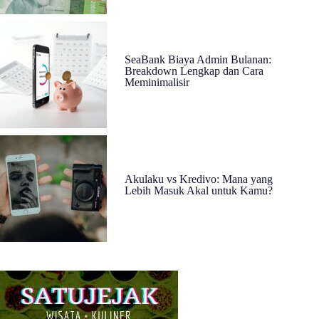
SeaBank Biaya Admin Bulanan:
Breakdown Lengkap dan Cara
Meminimalisir
Akulaku vs Kredivo: Mana yang
Lebih Masuk Akal untuk Kamu?