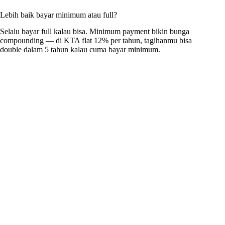
Lebih baik bayar minimum atau full?
Selalu bayar full kalau bisa. Minimum payment bikin bunga
compounding — di KTA flat 12% per tahun, tagihanmu bisa
double dalam 5 tahun kalau cuma bayar minimum.