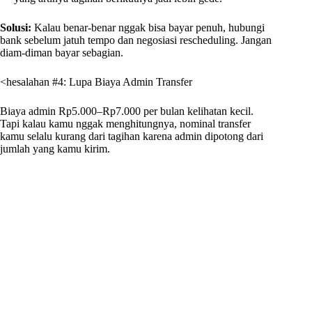
Solusi:
Kalau benar-benar nggak bisa bayar penuh, hubungi
bank sebelum jatuh tempo dan negosiasi rescheduling. Jangan
diam-diman bayar sebagian.
<hesalahan #4: Lupa Biaya Admin Transfer
Biaya admin Rp5.000–Rp7.000 per bulan kelihatan kecil.
Tapi kalau kamu nggak menghitungnya, nominal transfer
kamu selalu kurang dari tagihan karena admin dipotong dari
jumlah yang kamu kirim.