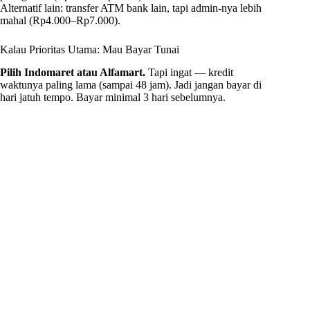
Alternatif lain: transfer ATM bank lain, tapi admin-nya lebih
mahal (Rp4.000–Rp7.000).
Kalau Prioritas Utama: Mau Bayar Tunai
Pilih Indomaret atau Alfamart.
Tapi ingat — kredit
waktunya paling lama (sampai 48 jam). Jadi jangan bayar di
hari jatuh tempo. Bayar minimal 3 hari sebelumnya.