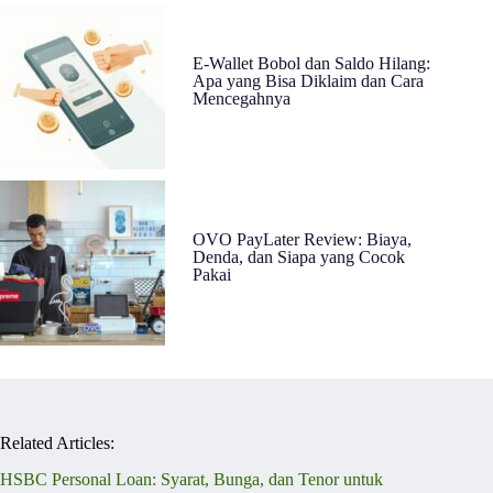
E-Wallet Bobol dan Saldo Hilang:
Apa yang Bisa Diklaim dan Cara
Mencegahnya
OVO PayLater Review: Biaya,
Denda, dan Siapa yang Cocok
Pakai
Related Articles:
HSBC Personal Loan: Syarat, Bunga, dan Tenor untuk