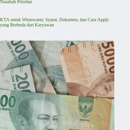
Nasabah Prioritas
KTA untuk Wiraswasta: Syarat, Dokumen, dan Cara Apply
yang Berbeda dari Karyawan