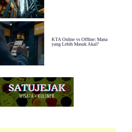
KTA Online vs Offline: Mana
yang Lebih Masuk Akal?