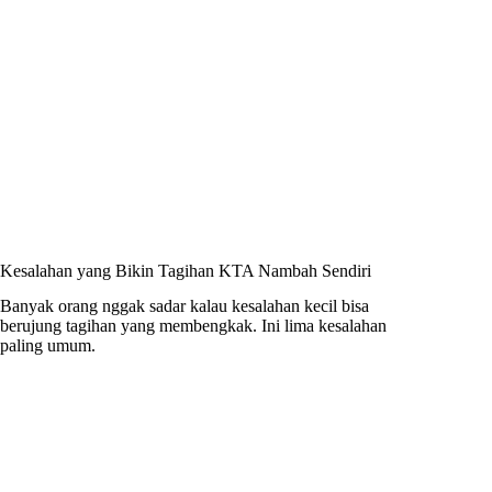
Kesalahan yang Bikin Tagihan KTA Nambah Sendiri
Banyak orang nggak sadar kalau kesalahan kecil bisa
berujung tagihan yang membengkak. Ini lima kesalahan
paling umum.