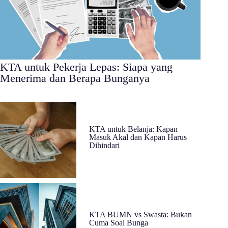
KTA untuk Pekerja Lepas: Siapa yang
Menerima dan Berapa Bunganya
KTA untuk Belanja: Kapan
Masuk Akal dan Kapan Harus
Dihindari
KTA BUMN vs Swasta: Bukan
Cuma Soal Bunga