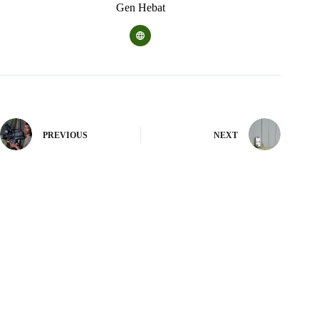
Gen Hebat
PREVIOUS
NEXT