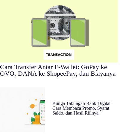
Cara Transfer Antar E-Wallet: GoPay ke
OVO, DANA ke ShopeePay, dan Biayanya
Bunga Tabungan Bank Digital:
Cara Membaca Promo, Syarat
Saldo, dan Hasil Riilnya