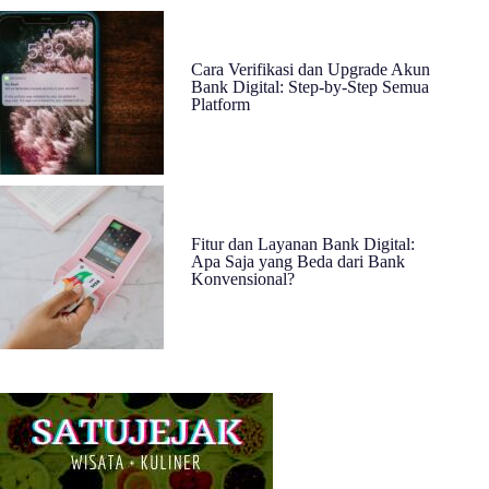
Cara Verifikasi dan Upgrade Akun
Bank Digital: Step-by-Step Semua
Platform
Fitur dan Layanan Bank Digital:
Apa Saja yang Beda dari Bank
Konvensional?