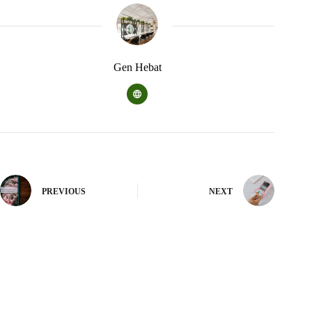
Gen Hebat
PREVIOUS
NEXT