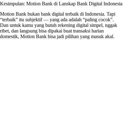
Kesimpulan: Motion Bank di Lanskap Bank Digital Indonesia
Motion Bank bukan bank digital terbaik di Indonesia. Tapi
“terbaik” itu subjektif — yang ada adalah “paling cocok”.
Dan untuk kamu yang butuh rekening digital simpel, nggak
ribet, dan langsung bisa dipakai buat transaksi harian
domestik, Motion Bank bisa jadi pilihan yang masuk akal.