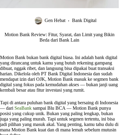
Gen Hebat
Bank Digital
Motion Bank Review: Fitur, Syarat, dan Limit yang Bikin
Beda dari Bank Lain
Motion Bank bukan bank digital biasa. Ini adalah bank digital
yang dirancang untuk kamu yang butuh rekening gampang
dibuat, nggak ribet, dan langsung bisa dipakai buat transaksi
harian. Dikelola oleh PT Bank Digital Indonesia dan sudah
mendapat izin dari OJK, Motion Bank masuk ke segmen bank
digital yang fokus pada kemudahan akses — bukan janji uang
kembali besar atau fitur investasi yang rumit.
Tapi di antara puluhan bank digital yang bersaing di Indonesia
— dari
SeaBank
sampai Blu BCA — Motion Bank punya
posisi yang cukup unik. Bukan yang paling lengkap, bukan
juga yang paling murah. Tapi untuk segmen tertentu, ini bisa
jadi pilihan yang masuk akal. Yang penting, kamu tahu dulu di
mana Motion Bank kuat dan di mana lemah sebelum mutusin