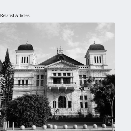
Related Articles: