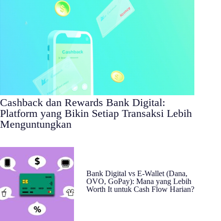
Cashback dan Rewards Bank Digital:
Platform yang Bikin Setiap Transaksi Lebih
Menguntungkan
Bank Digital vs E-Wallet (Dana,
OVO, GoPay): Mana yang Lebih
Worth It untuk Cash Flow Harian?