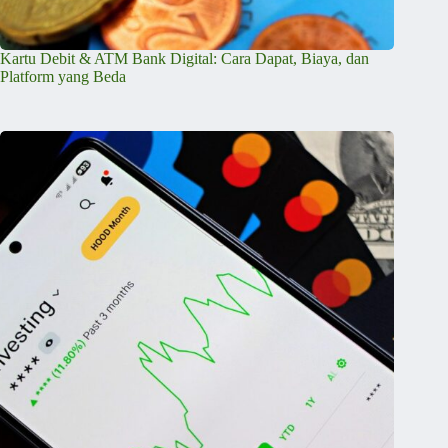
Kartu Debit & ATM Bank Digital: Cara Dapat, Biaya, dan
Platform yang Beda