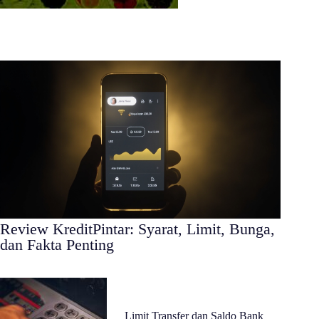
Review KreditPintar: Syarat, Limit, Bunga,
dan Fakta Penting
Limit Transfer dan Saldo Bank