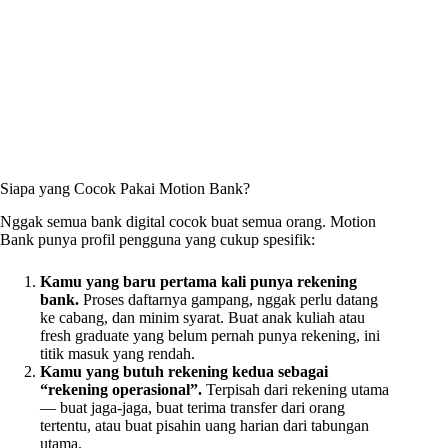
Siapa yang Cocok Pakai Motion Bank?
Nggak semua bank digital cocok buat semua orang. Motion
Bank punya profil pengguna yang cukup spesifik:
Kamu yang baru pertama kali punya rekening
bank.
Proses daftarnya gampang, nggak perlu datang
ke cabang, dan minim syarat. Buat anak kuliah atau
fresh graduate yang belum pernah punya rekening, ini
titik masuk yang rendah.
Kamu yang butuh rekening kedua sebagai
“rekening operasional”.
Terpisah dari rekening utama
— buat jaga-jaga, buat terima transfer dari orang
tertentu, atau buat pisahin uang harian dari tabungan
utama.