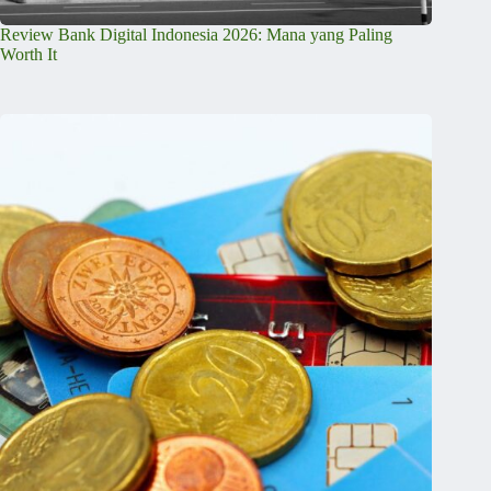
Review Bank Digital Indonesia 2026: Mana yang Paling
Worth It