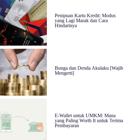
Penipuan Kartu Kredit: Modus
yang Lagi Marak dan Cara
Hindarinya
Bunga dan Denda Akulaku [Wajib
Mengerti]
E-Wallet untuk UMKM: Mana
yang Paling Worth It untuk Terima
Pembayaran