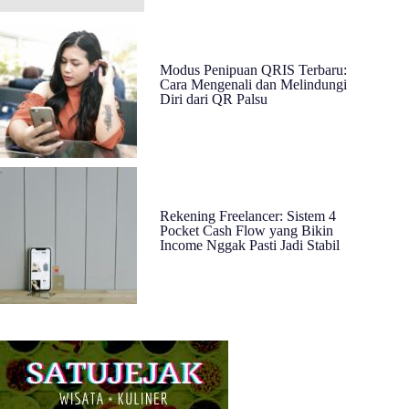
Modus Penipuan QRIS Terbaru:
Cara Mengenali dan Melindungi
Diri dari QR Palsu
Rekening Freelancer: Sistem 4
Pocket Cash Flow yang Bikin
Income Nggak Pasti Jadi Stabil