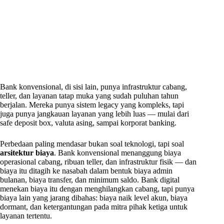
Bank konvensional, di sisi lain, punya infrastruktur cabang,
teller, dan layanan tatap muka yang sudah puluhan tahun
berjalan. Mereka punya sistem legacy yang kompleks, tapi
juga punya jangkauan layanan yang lebih luas — mulai dari
safe deposit box, valuta asing, sampai korporat banking.
Perbedaan paling mendasar bukan soal teknologi, tapi soal
arsitektur biaya
. Bank konvensional menanggung biaya
operasional cabang, ribuan teller, dan infrastruktur fisik — dan
biaya itu ditagih ke nasabah dalam bentuk biaya admin
bulanan, biaya transfer, dan minimum saldo. Bank digital
menekan biaya itu dengan menghilangkan cabang, tapi punya
biaya lain yang jarang dibahas: biaya naik level akun, biaya
dormant, dan ketergantungan pada mitra pihak ketiga untuk
layanan tertentu.