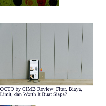
OCTO by CIMB Review: Fitur, Biaya,
Limit, dan Worth It Buat Siapa?