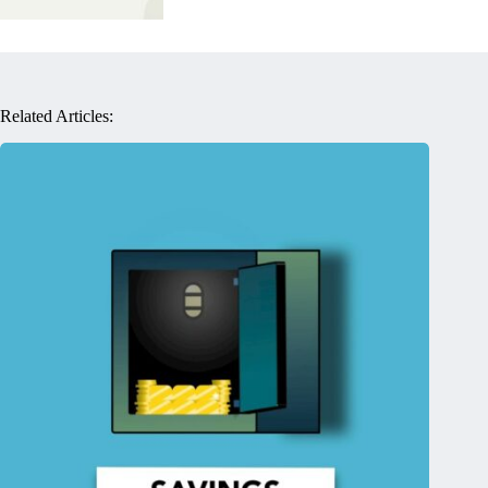
Related Articles: