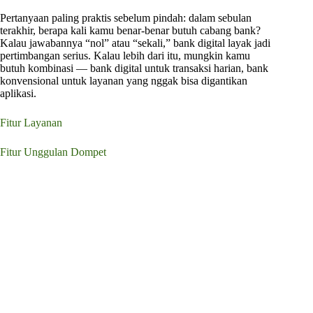
Pertanyaan paling praktis sebelum pindah: dalam sebulan
terakhir, berapa kali kamu benar-benar butuh cabang bank?
Kalau jawabannya “nol” atau “sekali,” bank digital layak jadi
pertimbangan serius. Kalau lebih dari itu, mungkin kamu
butuh kombinasi — bank digital untuk transaksi harian, bank
konvensional untuk layanan yang nggak bisa digantikan
aplikasi.
Fitur Layanan
Fitur Unggulan Dompet