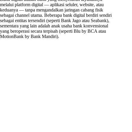
melalui platform digital — aplikasi seluler, website, atau
keduanya — tanpa mengandalkan jaringan cabang fisik
sebagai channel utama. Beberapa bank digital berdiri sendiri
sebagai entitas tersendiri (seperti Bank Jago atau Seabank),
sementara yang lain adalah anak usaha bank konvensional
yang beroperasi secara terpisah (seperti Blu by BCA atau
MotionBank by Bank Mandiri).