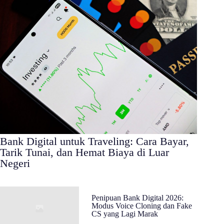
Bank Digital untuk Traveling: Cara Bayar,
Tarik Tunai, dan Hemat Biaya di Luar
Negeri
Penipuan Bank Digital 2026:
Modus Voice Cloning dan Fake
CS yang Lagi Marak