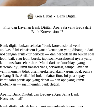
Gen Hebat
Bank Digital
Fitur dan Layanan Bank Digital: Apa Saja yang Beda dari
Bank Konvensional?
Bank digital bukan sekadar “bank konvensional versi
aplikasi.” Ini ekosistem layanan keuangan yang dibangun dari
nol dengan arsitektur berbeda — dan perbedaan itu bukan soal
lebih baik atau lebih buruk, tapi soal konsekuensi nyata yang
kamu rasakan sehari-hari. Mulai dari struktur biaya yang
tersembunyi, limit transfer yang bervariasi, sampai layanan
yang memang tidak bisa mereka sediakan karena tidak punya
cabang fisik. Artikel ini bukan daftar fitur. Ini peta supaya
kamu tahu persis apa yang dapat — dan apa yang kamu
korbankan — saat memilih bank digital.
Apa Itu Bank Digital, dan Bedanya Apa Sama Bank
Konvensional?
Bank digital adalah bank yang menyeluruh layanannya