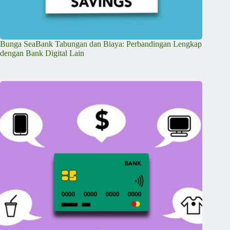
Bunga SeaBank Tabungan dan Biaya: Perbandingan Lengkap
dengan Bank Digital Lain