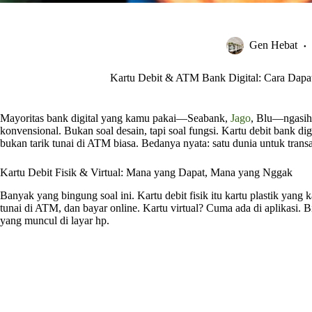
Gen Hebat
Kartu Debit & ATM Bank Digital: Cara Dapat
Mayoritas bank digital yang kamu pakai—Seabank,
Jago
, Blu—ngasih 
konvensional. Bukan soal desain, tapi soal fungsi. Kartu debit bank di
bukan tarik tunai di ATM biasa. Bedanya nyata: satu dunia untuk transa
Kartu Debit Fisik & Virtual: Mana yang Dapat, Mana yang Nggak
Banyak yang bingung soal ini. Kartu debit fisik itu kartu plastik yan
tunai di ATM, dan bayar online. Kartu virtual? Cuma ada di aplikasi.
yang muncul di layar hp.