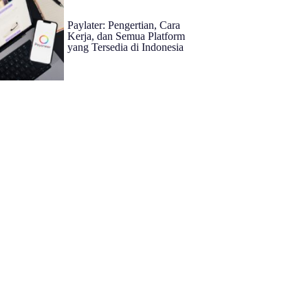
Paylater: Pengertian, Cara
Kerja, dan Semua Platform
yang Tersedia di Indonesia