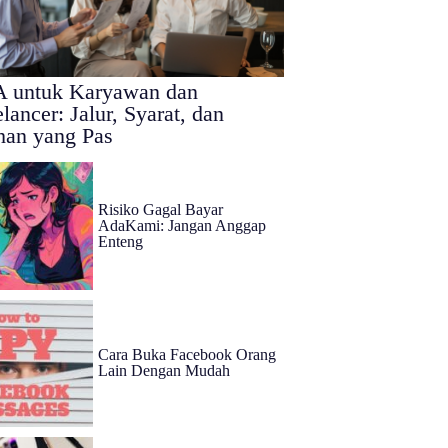
 untuk Karyawan dan
lancer: Jalur, Syarat, dan
ihan yang Pas
Risiko Gagal Bayar
AdaKami: Jangan Anggap
Enteng
Cara Buka Facebook Orang
Lain Dengan Mudah