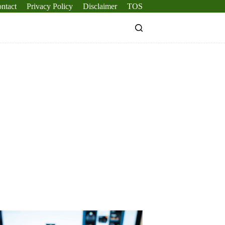
ntact
Privacy Policy
Disclaimer
TOS