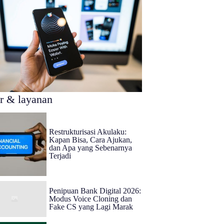
ur & layanan
Restrukturisasi Akulaku:
Kapan Bisa, Cara Ajukan,
dan Apa yang Sebenarnya
Terjadi
Penipuan Bank Digital 2026:
Modus Voice Cloning dan
Fake CS yang Lagi Marak