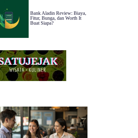
Bank Aladin Review: Biaya,
Fitur, Bunga, dan Worth It
Buat Siapa?