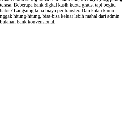
terasa. Beberapa bank digital kasih kuota gratis, tapi begitu
habis? Langsung kena biaya per transfer. Dan kalau kamu
nggak hitung-hitung, bisa-bisa keluar lebih mahal dari admin
bulanan bank konvensional.