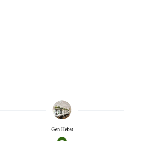
Gen Hebat