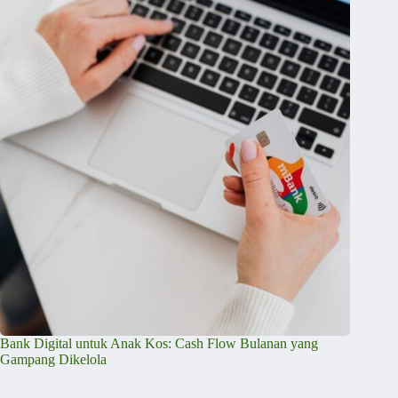
Bank Digital untuk Anak Kos: Cash Flow Bulanan yang
Gampang Dikelola