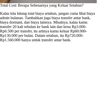
Total Cost: Berapa Sebenarnya yang Keluar Setahun?
Kalau kita hitung total biaya setahun, jangan cuma lihat biaya
admin bulanan. Tambahkan juga biaya transfer antar bank,
biaya dormant, dan biaya lainnya. Misalnya, kalau kamu
transfer 20 kali sebulan ke bank lain dan kena Rp3.000-
Rp6.500 per transfer, itu artinya kamu keluar Rp60.000-
Rp130.000 per bulan. Dalam setahun, itu Rp720.000-
Rp1.560.000 hanya untuk transfer antar bank.