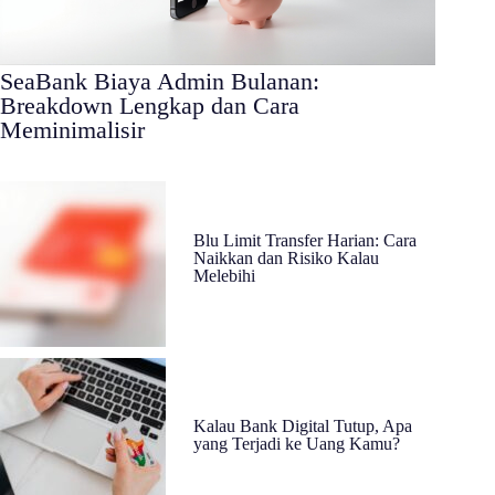
SeaBank Biaya Admin Bulanan:
Breakdown Lengkap dan Cara
Meminimalisir
Blu Limit Transfer Harian: Cara
Naikkan dan Risiko Kalau
Melebihi
Kalau Bank Digital Tutup, Apa
yang Terjadi ke Uang Kamu?