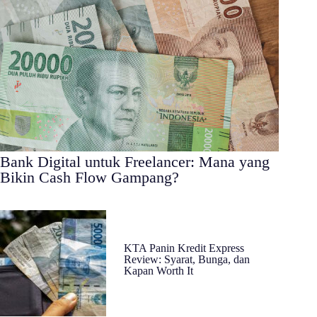
Bank Digital untuk Freelancer: Mana yang
Bikin Cash Flow Gampang?
KTA Panin Kredit Express
Review: Syarat, Bunga, dan
Kapan Worth It