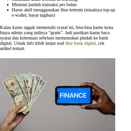
Minimal jumlah transaksi per bulan
Harus aktif menggunakan fitur tertentu (misalnya top-up
e-wallet, bayar tagihan)
Kalau kamu nggak memenuhi syarat ini, bisa-bisa kamu kena
biaya admin yang tadinya “gratis”. Jadi pastikan kamu baca
syarat dan ketentuan sebelum memutuskan pindah ke bank
digital. Untuk info lebih lanjut soal
fitur bank digital
, cek
artikel terkait.