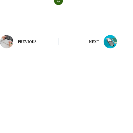
PREVIOUS
NEXT