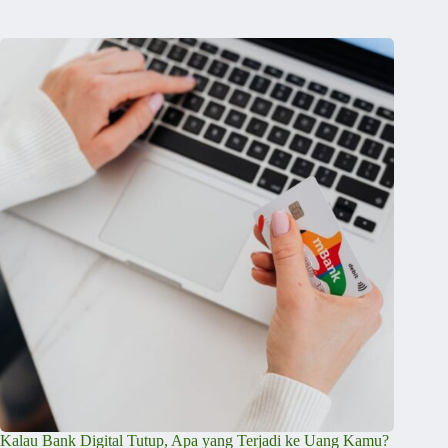
Kalau Bank Digital Tutup, Apa yang Terjadi ke Uang Kamu?