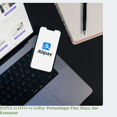
DANA vs OVO vs GoPay: Perbandingan Fitur, Biaya, dan
Keamanan