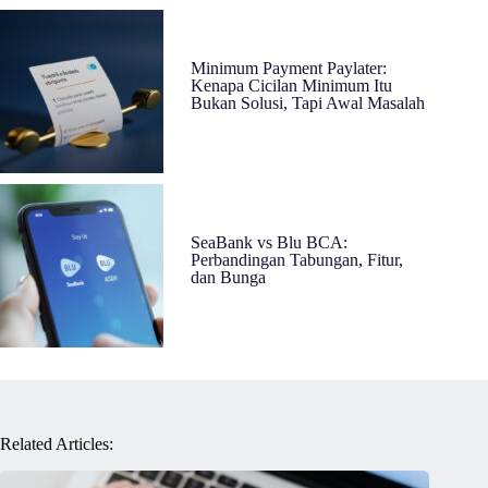
Minimum Payment Paylater:
Kenapa Cicilan Minimum Itu
Bukan Solusi, Tapi Awal Masalah
SeaBank vs Blu BCA:
Perbandingan Tabungan, Fitur,
dan Bunga
Related Articles: