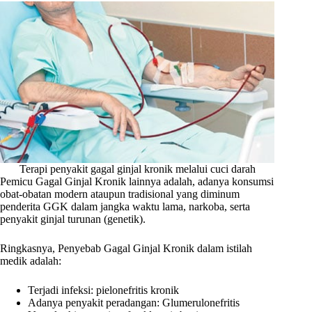
Terapi penyakit gagal ginjal kronik melalui cuci darah
Pemicu Gagal Ginjal Kronik lainnya adalah, adanya konsumsi
obat-obatan modern ataupun tradisional yang diminum
penderita GGK dalam jangka waktu lama, narkoba, serta
penyakit ginjal turunan (genetik).
Ringkasnya, Penyebab Gagal Ginjal Kronik dalam istilah
medik adalah:
Terjadi infeksi: pielonefritis kronik
Adanya penyakit peradangan: Glumerulonefritis