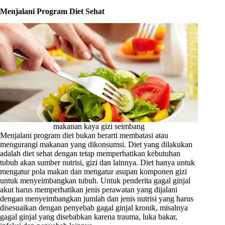
Menjalani Program Diet Sehat
makanan kaya gizi seimbang
Menjalani program diet bukan berarti membatasi atau
mengurangi makanan yang dikonsumsi. Diet yang dilakukan
adalah diet sehat dengan tetap memperhatikan kebutuhan
tubuh akan sumber nutrisi, gizi dan lainnya. Diet hanya untuk
mengatur pola makan dan mengatur asupan komponen gizi
untuk menyeimbangkan tubuh. Untuk penderita gagal ginjal
akut harus memperhatikan jenis perawatan yang dijalani
dengan menyeimbangkan jumlah dan jenis nutrisi yang harus
disesuaikan dengan penyebab gagal ginjal kronik, misalnya
gagal ginjal yang disebabkan karena trauma, luka bakar,