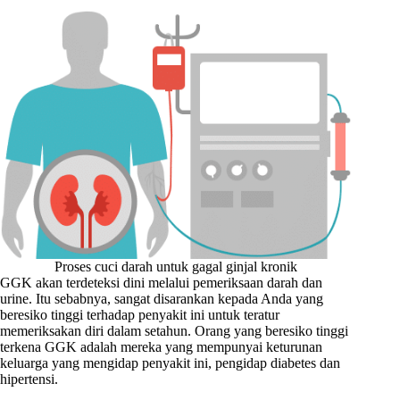
Proses cuci darah untuk gagal ginjal kronik
GGK akan terdeteksi dini melalui pemeriksaan darah dan
urine. Itu sebabnya, sangat disarankan kepada Anda yang
beresiko tinggi terhadap penyakit ini untuk teratur
memeriksakan diri dalam setahun. Orang yang beresiko tinggi
terkena GGK adalah mereka yang mempunyai keturunan
keluarga yang mengidap penyakit ini, pengidap diabetes dan
hipertensi.