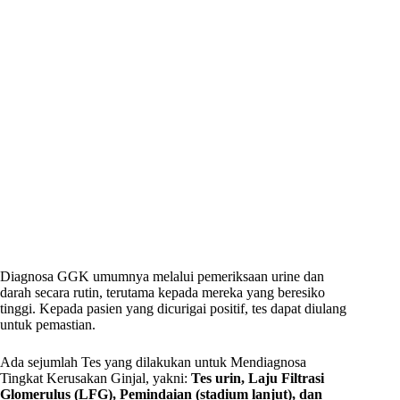
Diagnosa GGK umumnya melalui pemeriksaan urine dan
darah secara rutin, terutama kepada mereka yang beresiko
tinggi. Kepada pasien yang dicurigai positif, tes dapat diulang
untuk pemastian.
Ada sejumlah Tes yang dilakukan untuk Mendiagnosa
Tingkat Kerusakan Ginjal, yakni:
Tes urin, Laju Filtrasi
Glomerulus (LFG), Pemindaian (stadium lanjut), dan