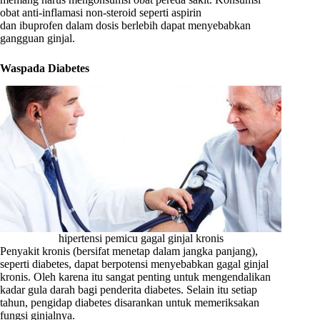
obat anti-inflamasi non-steroid seperti aspirin
dan ibuprofen dalam dosis berlebih dapat menyebabkan
gangguan ginjal.
Waspada Diabetes
hipertensi pemicu gagal ginjal kronis
Penyakit kronis (bersifat menetap dalam jangka panjang),
seperti diabetes, dapat berpotensi menyebabkan gagal ginjal
kronis. Oleh karena itu sangat penting untuk mengendalikan
kadar gula darah bagi penderita diabetes. Selain itu setiap
tahun, pengidap diabetes disarankan untuk memeriksakan
fungsi ginjalnya.