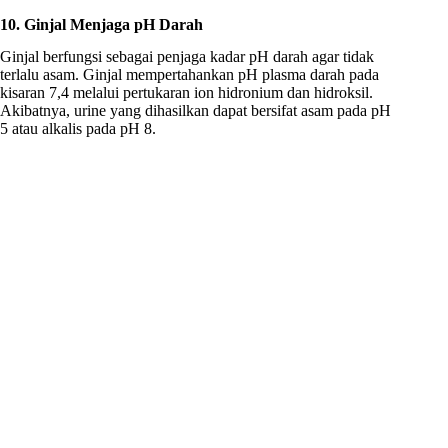
10. Ginjal Menjaga pH Darah
Ginjal berfungsi sebagai penjaga kadar pH darah agar tidak
terlalu asam. Ginjal mempertahankan pH plasma darah pada
kisaran 7,4 melalui pertukaran ion hidronium dan hidroksil.
Akibatnya, urine yang dihasilkan dapat bersifat asam pada pH
5 atau alkalis pada pH 8.