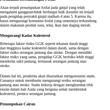
Akan terjadi penumpukan fosfat pada ginjal yang telah
mengalami gangguan/tidak berfungsi baik (kondisi ini terjadi
pada pengidap penyakit ginjal stadium 4 atau 5. Karena itu,
harus mengurangi konsumsi fosfat yang umumnya terkandung
dalam makanan produk susu, telur, ikan dan daging merah.
Mengurangi Kadar Kolesterol
Beberapa faktor risiko GGK seperti tekanan darah tinggi
dan tingginya kadar kolesterol dalam darah, sama dengan
faktor risiko serangan jantung dan stroke. Dengan memiliki
faktor risiko yang sama, pengidap GGK berisiko lebih tinggi
menderita sakit jantung, termasuk serangan jantung atau
stroke.
Dalam hal ini, penderita akan disarankan mengonsumsi statin.
Gunanya untuk membantu mengurangi resiko serangan
jantung atau stroke. Statin bekerja dengan menghambat efek
enzim dalam hati Anda yang berguna untuk membentuk
kolesterol, pemicu serangan jantung.
Penumpukan Cairan