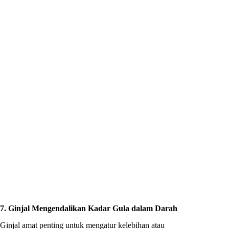
7. Ginjal Mengendalikan Kadar Gula dalam Darah
Ginjal amat penting untuk mengatur kelebihan atau