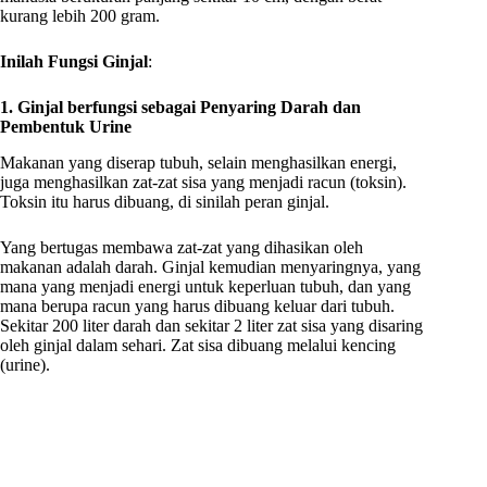
kurang lebih 200 gram.
Inilah Fungsi Ginjal
:
1. Ginjal berfungsi sebagai Penyaring Darah dan
Pembentuk Urine
Makanan yang diserap tubuh, selain menghasilkan energi,
juga menghasilkan zat-zat sisa yang menjadi racun (toksin).
Toksin itu harus dibuang, di sinilah peran ginjal.
Yang bertugas membawa zat-zat yang dihasikan oleh
makanan adalah darah. Ginjal kemudian menyaringnya, yang
mana yang menjadi energi untuk keperluan tubuh, dan yang
mana berupa racun yang harus dibuang keluar dari tubuh.
Sekitar 200 liter darah dan sekitar 2 liter zat sisa yang disaring
oleh ginjal dalam sehari. Zat sisa dibuang melalui kencing
(urine).