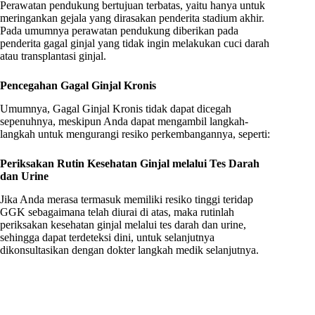
Perawatan pendukung bertujuan terbatas, yaitu hanya untuk
meringankan gejala yang dirasakan penderita stadium akhir.
Pada umumnya perawatan pendukung diberikan pada
penderita gagal ginjal yang tidak ingin melakukan cuci darah
atau transplantasi ginjal.
Pencegahan
Gagal Ginjal Kronis
Umumnya, Gagal Ginjal Kronis tidak dapat dicegah
sepenuhnya, meskipun Anda dapat mengambil langkah-
langkah untuk mengurangi resiko perkembangannya, seperti:
Periksakan Rutin Kesehatan Ginjal melalui Tes Darah
dan Urine
Jika Anda merasa termasuk memiliki resiko tinggi teridap
GGK sebagaimana telah diurai di atas, maka rutinlah
periksakan kesehatan ginjal melalui tes darah dan urine,
sehingga dapat terdeteksi dini, untuk selanjutnya
dikonsultasikan dengan dokter langkah medik selanjutnya.