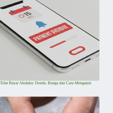
Telat Bayar Akulaku: Denda, Bunga dan Cara Mengatasi