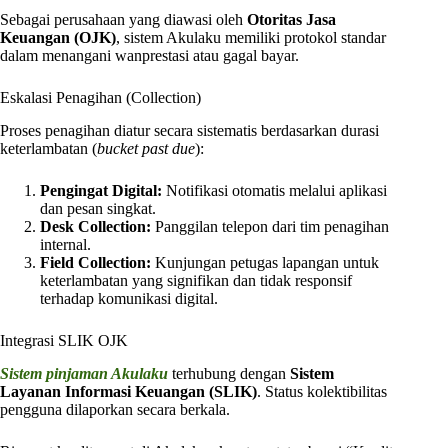
Sebagai perusahaan yang diawasi oleh
Otoritas Jasa
Keuangan (OJK)
, sistem Akulaku memiliki protokol standar
dalam menangani wanprestasi atau gagal bayar.
Eskalasi Penagihan (Collection)
Proses penagihan diatur secara sistematis berdasarkan durasi
keterlambatan (
bucket past due
):
Pengingat Digital:
Notifikasi otomatis melalui aplikasi
dan pesan singkat.
Desk Collection:
Panggilan telepon dari tim penagihan
internal.
Field Collection:
Kunjungan petugas lapangan untuk
keterlambatan yang signifikan dan tidak responsif
terhadap komunikasi digital.
Integrasi SLIK OJK
Sistem pinjaman Akulaku
terhubung dengan
Sistem
Layanan Informasi Keuangan (SLIK)
. Status kolektibilitas
pengguna dilaporkan secara berkala.