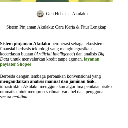
Gen Hebat
Akulaku
Sistem Pinjaman Akulaku: Cara Kerja & Fitur Lengkap
Sistem pinjaman Akulaku
beroperasi sebagai ekosistem
finansial berbasis teknologi yang mengintegrasikan
kecerdasan buatan (
Artificial Intelligence
) dan analisis
Big
Data
untuk menyalurkan kredit tanpa agunan.
layanan
paylater Shopee
Berbeda dengan lembaga perbankan konvensional yang
mengandalkan analisis manual dan jaminan fisik
,
infrastruktur Akulaku menggunakan algoritma penilaian risiko
otomatis untuk memproses ribuan variabel data pengguna
secara
real-time
.