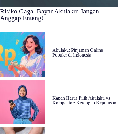
Risiko Gagal Bayar Akulaku: Jangan
Anggap Enteng!
Akulaku: Pinjaman Online
Populer di Indonesia
Kapan Harus Pilih Akulaku vs
Kompetitor: Kerangka Keputusan