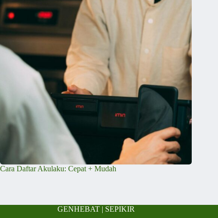
Cara Daftar Akulaku: Cepat + Mudah
GENHEBAT |
SEPIKIR