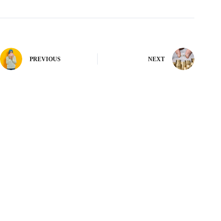
PREVIOUS
NEXT