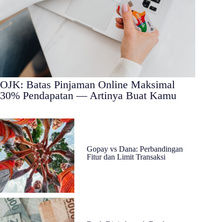
OJK: Batas Pinjaman Online Maksimal
30% Pendapatan — Artinya Buat Kamu
Gopay vs Dana: Perbandingan
Fitur dan Limit Transaksi