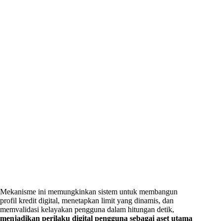
Mekanisme ini memungkinkan sistem untuk membangun
profil kredit digital, menetapkan limit yang dinamis, dan
memvalidasi kelayakan pengguna dalam hitungan detik,
menjadikan perilaku digital pengguna sebagai aset utama