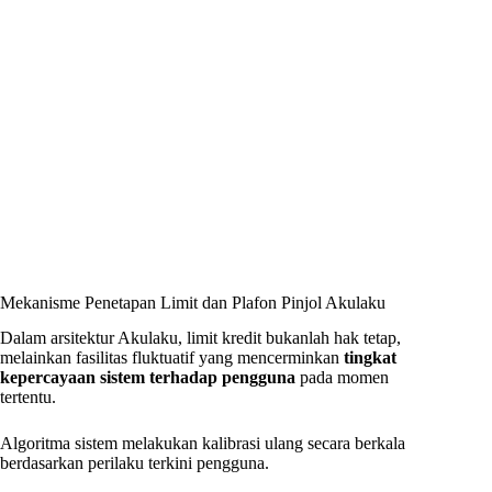
Mekanisme Penetapan Limit dan Plafon Pinjol Akulaku
Dalam arsitektur Akulaku, limit kredit bukanlah hak tetap,
melainkan fasilitas fluktuatif yang mencerminkan
tingkat
kepercayaan sistem terhadap pengguna
pada momen
tertentu.
Algoritma sistem melakukan kalibrasi ulang secara berkala
berdasarkan perilaku terkini pengguna.