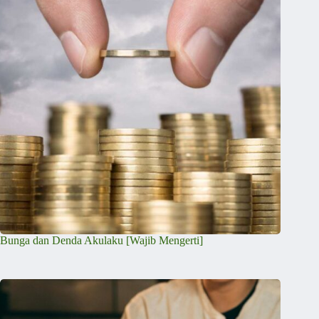
Bunga dan Denda Akulaku [Wajib Mengerti]