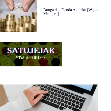
Bunga dan Denda Akulaku [Wajib
Mengerti]