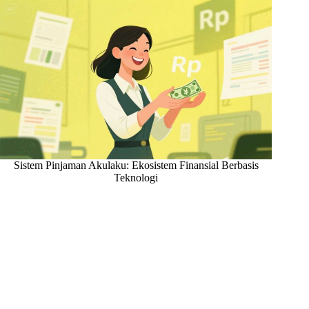
Sistem Pinjaman Akulaku: Ekosistem Finansial Berbasis
Teknologi