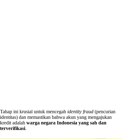
Tahap ini krusial untuk mencegah
identity fraud
(pencurian
identitas) dan memastikan bahwa akun yang mengajukan
kredit adalah
warga negara Indonesia yang sah dan
terverifikasi
.