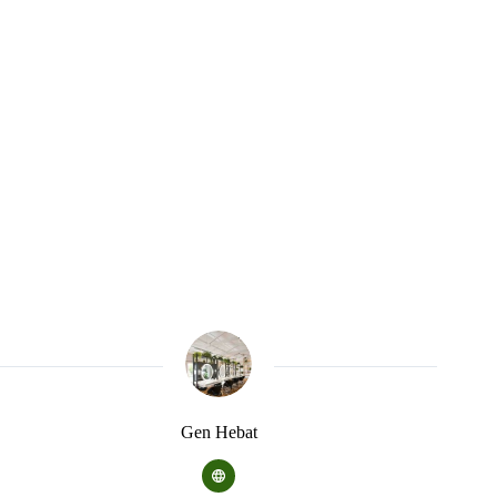
Gen Hebat