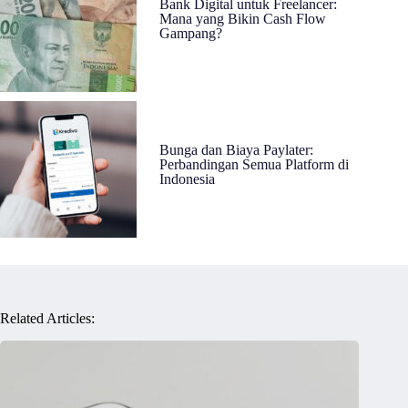
Bank Digital untuk Freelancer:
Mana yang Bikin Cash Flow
Gampang?
Bunga dan Biaya Paylater:
Perbandingan Semua Platform di
Indonesia
Related Articles: