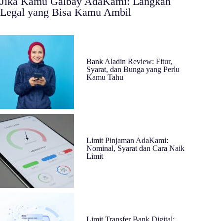
Jika Kamu Galbay AdaKami: Langkah
Legal yang Bisa Kamu Ambil
Bank Aladin Review: Fitur,
Syarat, dan Bunga yang Perlu
Kamu Tahu
Limit Pinjaman AdaKami:
Nominal, Syarat dan Cara Naik
Limit
Limit Transfer Bank Digital: