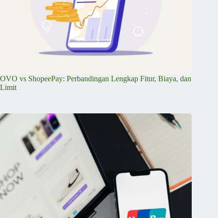
OVO vs ShopeePay: Perbandingan Lengkap Fitur, Biaya, dan
Limit