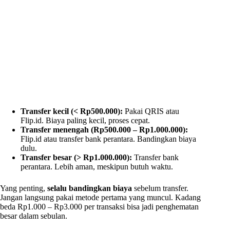
Transfer kecil (< Rp500.000):
Pakai QRIS atau
Flip.id. Biaya paling kecil, proses cepat.
Transfer menengah (Rp500.000 – Rp1.000.000):
Flip.id atau transfer bank perantara. Bandingkan biaya
dulu.
Transfer besar (> Rp1.000.000):
Transfer bank
perantara. Lebih aman, meskipun butuh waktu.
Yang penting,
selalu bandingkan biaya
sebelum transfer.
Jangan langsung pakai metode pertama yang muncul. Kadang
beda Rp1.000 – Rp3.000 per transaksi bisa jadi penghematan
besar dalam sebulan.