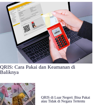
QRIS: Cara Pakai dan Keamanan di
Baliknya
QRIS di Luar Negeri: Bisa Pakai
atau Tidak di Negara Tertentu