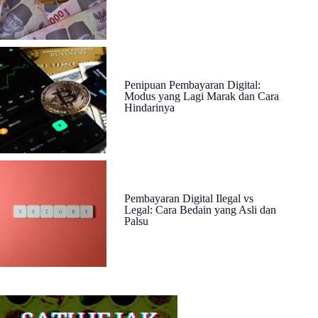
Penipuan Pembayaran Digital:
Modus yang Lagi Marak dan Cara
Hindarinya
Pembayaran Digital Ilegal vs
Legal: Cara Bedain yang Asli dan
Palsu