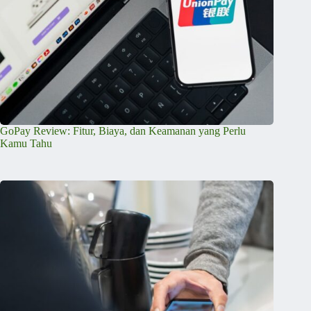
GoPay Review: Fitur, Biaya, dan Keamanan yang Perlu
Kamu Tahu