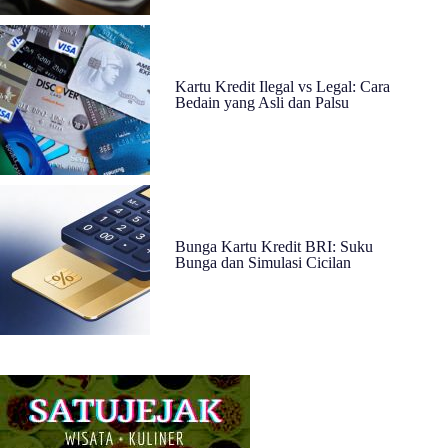
Kartu Kredit Ilegal vs Legal: Cara
Bedain yang Asli dan Palsu
Bunga Kartu Kredit BRI: Suku
Bunga dan Simulasi Cicilan