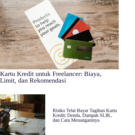
Kartu Kredit untuk Freelancer: Biaya,
Limit, dan Rekomendasi
Risiko Telat Bayar Tagihan Kartu
Kredit: Denda, Dampak SLIK,
dan Cara Menanganinya