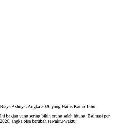
Biaya Aslinya: Angka 2026 yang Harus Kamu Tahu
Ini bagian yang sering bikin orang salah hitung. Estimasi per
2026, angka bisa berubah sewaktu-waktu: