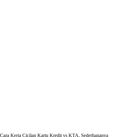
Cara Kerja Cicilan Kartu Kredit vs KTA, Sederhananya