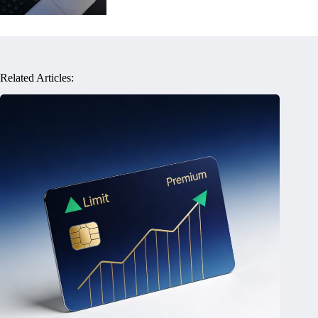
Related Articles: