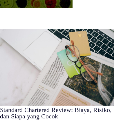
Standard Chartered Review: Biaya, Risiko,
dan Siapa yang Cocok