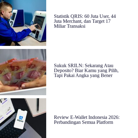
Statistik QRIS: 60 Juta User, 44
Juta Merchant, dan Target 17
Miliar Transaksi
Sukuk SRILN: Sekarang Atau
Deposito? Biar Kamu yang Pilih,
Tapi Pakai Angka yang Bener
Review E-Wallet Indonesia 2026:
Perbandingan Semua Platform