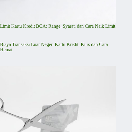
Limit Kartu Kredit BCA: Range, Syarat, dan Cara Naik Limit
Biaya Transaksi Luar Negeri Kartu Kredit: Kurs dan Cara
Hemat