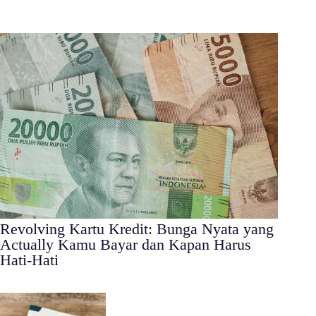
Revolving Kartu Kredit: Bunga Nyata yang
Actually Kamu Bayar dan Kapan Harus
Hati-Hati