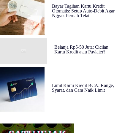
Bayar Tagihan Kartu Kredit
Otomatis: Setup Auto-Debit Agar
Nggak Pernah Telat
Belanja Rp5-50 Juta: Cicilan
Kartu Kredit atau Paylater?
Limit Kartu Kredit BCA: Range,
Syarat, dan Cara Naik Limit