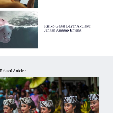
Risiko Gagal Bayar Akulaku:
Jangan Anggap Enteng!
Related Articles: