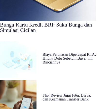
Bunga Kartu Kredit BRI: Suku Bunga dan
Simulasi Cicilan
Biaya Pelunasan Dipercepat KTA:
Hitung Dulu Sebelum Bayar, Ini
Rinciannya
Flip: Review Jujur Fitur, Biaya,
dan Keamanan Transfer Bank