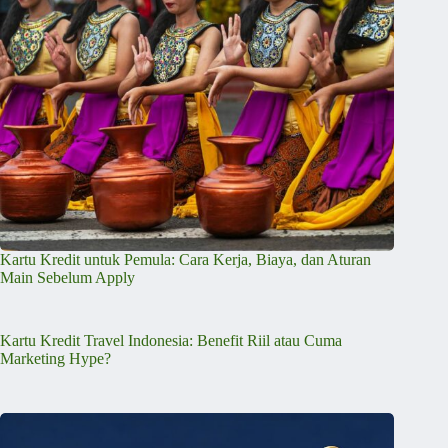
Kartu Kredit untuk Pemula: Cara Kerja, Biaya, dan Aturan
Main Sebelum Apply
Kartu Kredit Travel Indonesia: Benefit Riil atau Cuma
Marketing Hype?