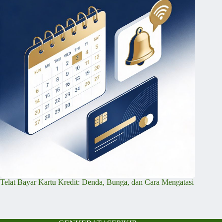
Telat Bayar Kartu Kredit: Denda, Bunga, dan Cara Mengatasi