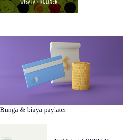
Bunga & biaya paylater