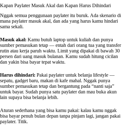
Kapan Paylater Masuk Akal dan Kapan Harus Dihindari
Nggak semua penggunaan paylater itu buruk. Ada skenario di
mana paylater masuk akal, dan ada yang harus kamu hindari
sama sekali.
Masuk akal:
Kamu butuh laptop untuk kuliah dan punya
sumber pemasukan tetap — entah dari orang tua yang transfer
rutin atau kerja paruh waktu. Limit yang dipakai di bawah 30
persen dari uang masuk bulanan. Kamu sudah hitung cicilan
dan yakin bisa bayar tepat waktu.
Harus dihindari:
Pakai paylater untuk belanja lifestyle —
sepatu, gadget baru, makan di kafe mahal. Nggak punya
sumber pemasukan tetap dan bergantung pada “nanti saja”
untuk bayar. Sudah punya satu paylater dan mau buka akun
lain supaya bisa belanja lebih.
Aturan sederhana yang bisa kamu pakai: kalau kamu nggak
bisa bayar penuh bulan depan tanpa pinjam lagi, jangan pakai
paylater. Titik.