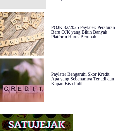
POJK 32/2025 Paylater: Peraturan
Baru OJK yang Bikin Banyak
Platform Harus Berubah
Paylater Bengaruhi Skor Kredit:
Apa yang Sebenarnya Terjadi dan
Kapan Bisa Pulih