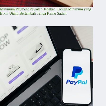
Minimum Payment Paylater: Jebakan Cicilan Minimum yang
Bikin Utang Bertambah Tanpa Kamu Sadari