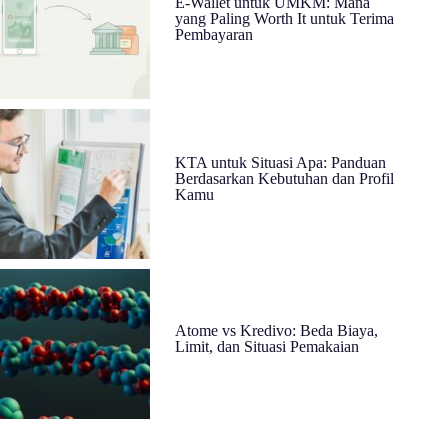
E-Wallet untuk UMKM: Mana
yang Paling Worth It untuk Terima
Pembayaran
KTA untuk Situasi Apa: Panduan
Berdasarkan Kebutuhan dan Profil
Kamu
Atome vs Kredivo: Beda Biaya,
Limit, dan Situasi Pemakaian