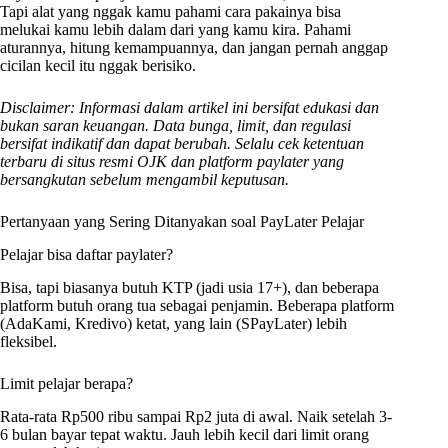
Tapi alat yang nggak kamu pahami cara pakainya bisa
melukai kamu lebih dalam dari yang kamu kira. Pahami
aturannya, hitung kemampuannya, dan jangan pernah anggap
cicilan kecil itu nggak berisiko.
Disclaimer: Informasi dalam artikel ini bersifat edukasi dan
bukan saran keuangan. Data bunga, limit, dan regulasi
bersifat indikatif dan dapat berubah. Selalu cek ketentuan
terbaru di situs resmi OJK dan platform paylater yang
bersangkutan sebelum mengambil keputusan.
Pertanyaan yang Sering Ditanyakan soal PayLater Pelajar
Pelajar bisa daftar paylater?
Bisa, tapi biasanya butuh KTP (jadi usia 17+), dan beberapa
platform butuh orang tua sebagai penjamin. Beberapa platform
(AdaKami, Kredivo) ketat, yang lain (SPayLater) lebih
fleksibel.
Limit pelajar berapa?
Rata-rata Rp500 ribu sampai Rp2 juta di awal. Naik setelah 3-
6 bulan bayar tepat waktu. Jauh lebih kecil dari limit orang