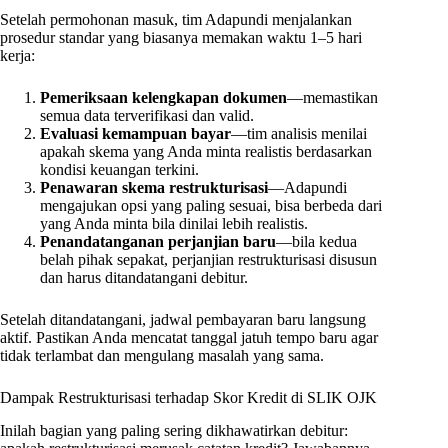
Setelah permohonan masuk, tim Adapundi menjalankan
prosedur standar yang biasanya memakan waktu 1–5 hari
kerja:
Pemeriksaan kelengkapan dokumen
—memastikan
semua data terverifikasi dan valid.
Evaluasi kemampuan bayar
—tim analisis menilai
apakah skema yang Anda minta realistis berdasarkan
kondisi keuangan terkini.
Penawaran skema restrukturisasi
—Adapundi
mengajukan opsi yang paling sesuai, bisa berbeda dari
yang Anda minta bila dinilai lebih realistis.
Penandatanganan perjanjian baru
—bila kedua
belah pihak sepakat, perjanjian restrukturisasi disusun
dan harus ditandatangani debitur.
Setelah ditandatangani, jadwal pembayaran baru langsung
aktif. Pastikan Anda mencatat tanggal jatuh tempo baru agar
tidak terlambat dan mengulang masalah yang sama.
Dampak Restrukturisasi terhadap Skor Kredit di SLIK OJK
Inilah bagian yang paling sering dikhawatirkan debitur: