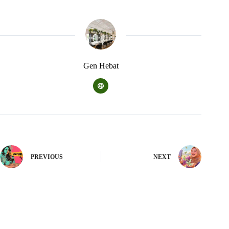
Gen Hebat
PREVIOUS
NEXT