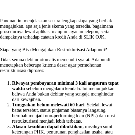
Panduan ini menjelaskan secara lengkap siapa yang berhak
mengajukan, apa saja jenis skema yang tersedia, bagaimana
prosedurnya lewat aplikasi maupun layanan telepon, serta
dampaknya terhadap catatan kredit Anda di SLIK OJK.
Siapa yang Bisa Mengajukan Restrukturisasi Adapundi?
Tidak semua debitur otomatis memenuhi syarat. Adapundi
menetapkan beberapa kriteria dasar agar permohonan
restrukturisasi diproses:
Riwayat pembayaran minimal 3 kali angsuran tepat
waktu
sebelum mengalami kendala. Ini menunjukkan
bahwa Anda bukan debitur yang sengaja menghindar
dari kewajiban.
Tunggakan belum melewati 60 hari
. Setelah lewat
batas tersebut, status pinjaman biasanya langsung
berubah menjadi non-performing loan (NPL) dan opsi
restrukturisasi menjadi lebih terbatas.
Alasan kesulitan dapat dibuktikan
, misalnya surat
keterangan PHK, penurunan penghasilan usaha, atau