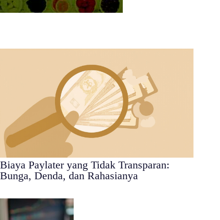
Biaya Paylater yang Tidak Transparan:
Bunga, Denda, dan Rahasianya