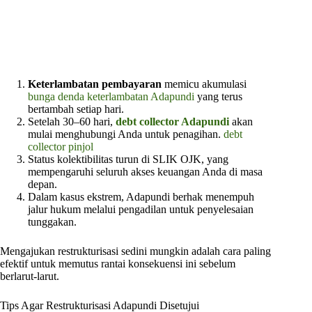
Keterlambatan pembayaran
memicu akumulasi
bunga denda keterlambatan Adapundi
yang terus
bertambah setiap hari.
Setelah 30–60 hari,
debt collector Adapundi
akan
mulai menghubungi Anda untuk penagihan.
debt
collector pinjol
Status kolektibilitas turun di SLIK OJK, yang
mempengaruhi seluruh akses keuangan Anda di masa
depan.
Dalam kasus ekstrem, Adapundi berhak menempuh
jalur hukum melalui pengadilan untuk penyelesaian
tunggakan.
Mengajukan restrukturisasi sedini mungkin adalah cara paling
efektif untuk memutus rantai konsekuensi ini sebelum
berlarut-larut.
Tips Agar Restrukturisasi Adapundi Disetujui