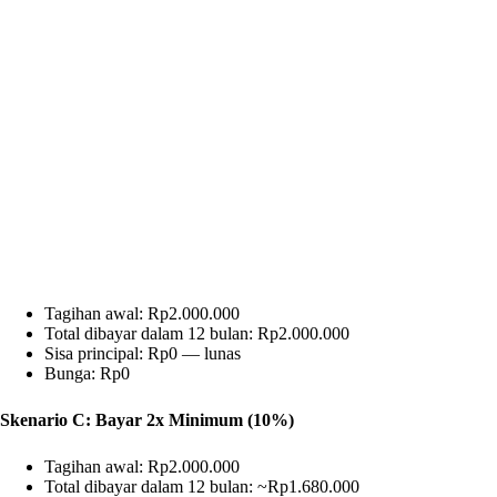
Tagihan awal: Rp2.000.000
Total dibayar dalam 12 bulan: Rp2.000.000
Sisa principal: Rp0 — lunas
Bunga: Rp0
Skenario C: Bayar 2x Minimum (10%)
Tagihan awal: Rp2.000.000
Total dibayar dalam 12 bulan: ~Rp1.680.000