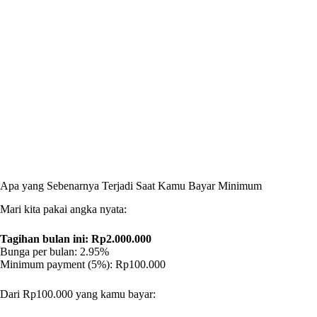
Apa yang Sebenarnya Terjadi Saat Kamu Bayar Minimum
Mari kita pakai angka nyata:
Tagihan bulan ini: Rp2.000.000
Bunga per bulan: 2.95%
Minimum payment (5%): Rp100.000
Dari Rp100.000 yang kamu bayar: