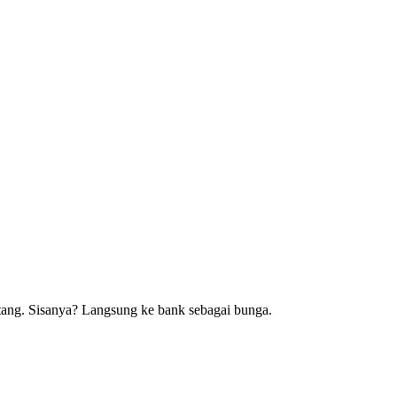
ang. Sisanya? Langsung ke bank sebagai bunga.