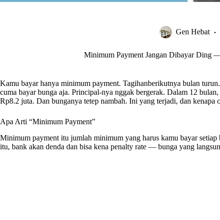
Gen Hebat
Minimum Payment Jangan Dibayar Ding — 
Kamu bayar hanya minimum payment. Tagihanberikutnya bulan turun
cuma bayar bunga aja. Principal-nya nggak bergerak. Dalam 12 bulan,
Rp8.2 juta. Dan bunganya tetep nambah. Ini yang terjadi, dan kenapa 
Apa Arti “Minimum Payment”
Minimum payment itu jumlah minimum yang harus kamu bayar setiap bu
itu, bank akan denda dan bisa kena penalty rate — bunga yang langsung