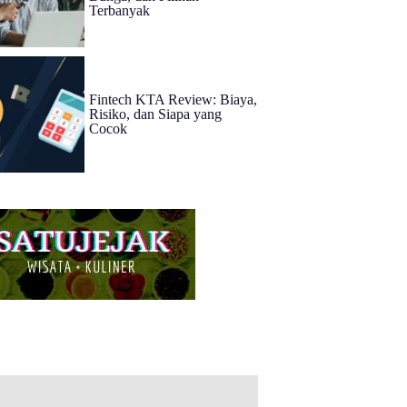
Terbanyak
Fintech KTA Review: Biaya,
Risiko, dan Siapa yang
Cocok