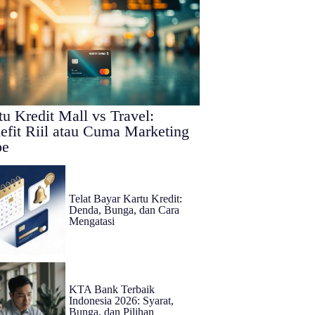
tu Kredit Mall vs Travel:
efit Riil atau Cuma Marketing
pe
Telat Bayar Kartu Kredit:
Denda, Bunga, dan Cara
Mengatasi
KTA Bank Terbaik
Indonesia 2026: Syarat,
Bunga, dan Pilihan