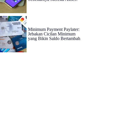
Minimum Payment Paylater:
Jebakan Cicilan Minimum
yang Bikin Saldo Bertambah