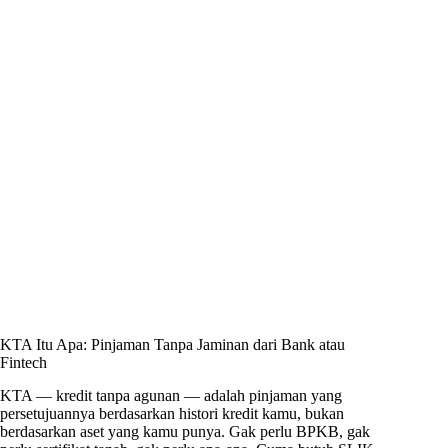
KTA Itu Apa: Pinjaman Tanpa Jaminan dari Bank atau
Fintech
KTA — kredit tanpa agunan — adalah pinjaman yang
persetujuannya berdasarkan histori kredit kamu, bukan
berdasarkan aset yang kamu punya. Gak perlu BPKB, gak