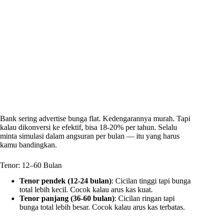
Bank sering advertise bunga flat. Kedengarannya murah. Tapi
kalau dikonversi ke efektif, bisa 18-20% per tahun. Selalu
minta simulasi dalam angsuran per bulan — itu yang harus
kamu bandingkan.
Tenor: 12–60 Bulan
Tenor pendek (12-24 bulan)
: Cicilan tinggi tapi bunga
total lebih kecil. Cocok kalau arus kas kuat.
Tenor panjang (36-60 bulan)
: Cicilan ringan tapi
bunga total lebih besar. Cocok kalau arus kas terbatas.