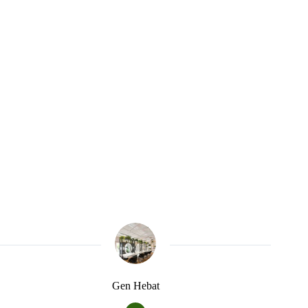
Gen Hebat