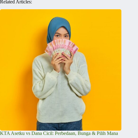
Related Articles:
KTA Asetku vs Dana Cicil: Perbedaan, Bunga & Pilih Mana