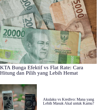
KTA Bunga Efektif vs Flat Rate: Cara
Hitung dan Pilih yang Lebih Hemat
Akulaku vs Kredivo: Mana yang
Lebih Masuk Akal untuk Kamu?