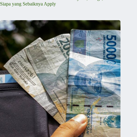
Siapa yang Sebaiknya Apply