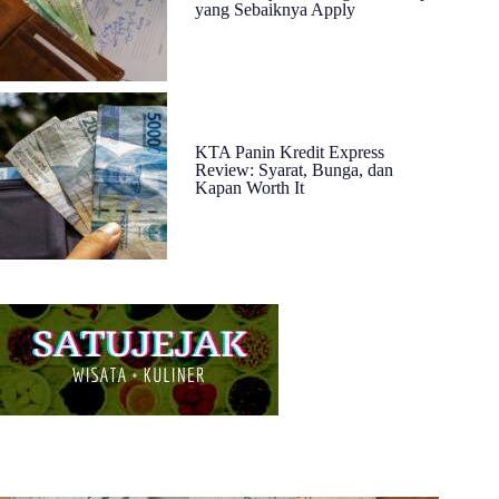
yang Sebaiknya Apply
KTA Panin Kredit Express
Review: Syarat, Bunga, dan
Kapan Worth It