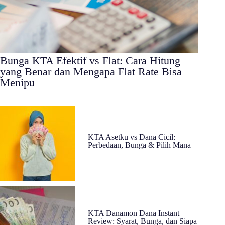
Bunga KTA Efektif vs Flat: Cara Hitung
yang Benar dan Mengapa Flat Rate Bisa
Menipu
KTA Asetku vs Dana Cicil:
Perbedaan, Bunga & Pilih Mana
KTA Danamon Dana Instant
Review: Syarat, Bunga, dan Siapa