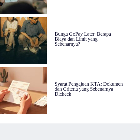
Bunga GoPay Later: Berapa
Biaya dan Limit yang
Sebenarnya?
Syarat Pengajuan KTA: Dokumen
dan Criteria yang Sebenarnya
Dicheck