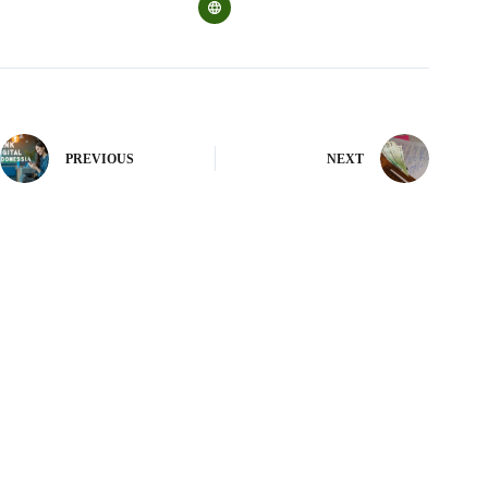
PREVIOUS
NEXT