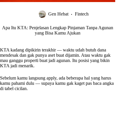
Gen Hebat
Fintech
Apa Itu KTA: Penjelasan Lengkap Pinjaman Tanpa Agunan
yang Bisa Kamu Ajukan
KTA kadang dipikirin terakhir — waktu udah butuh dana
mendesak dan gak punya aset buat dijamin. Atau waktu gak
mau ganggu properti buat jadi agunan. Itu posisi yang bikin
KTA jadi menarik.
Sebelum kamu langsung apply, ada beberapa hal yang harus
kamu pahami dulu — supaya kamu gak kaget pas baca angka
di tabel cicilan.