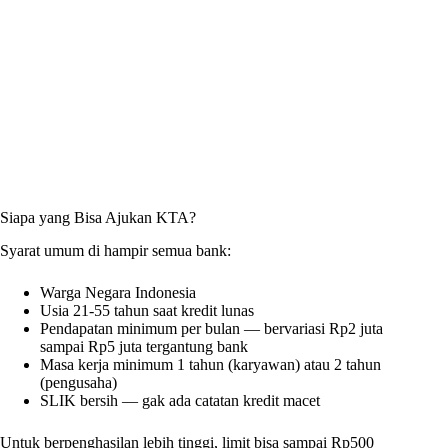
Siapa yang Bisa Ajukan KTA?
Syarat umum di hampir semua bank:
Warga Negara Indonesia
Usia 21-55 tahun saat kredit lunas
Pendapatan minimum per bulan — bervariasi Rp2 juta
sampai Rp5 juta tergantung bank
Masa kerja minimum 1 tahun (karyawan) atau 2 tahun
(pengusaha)
SLIK bersih — gak ada catatan kredit macet
Untuk berpenghasilan lebih tinggi, limit bisa sampai Rp500