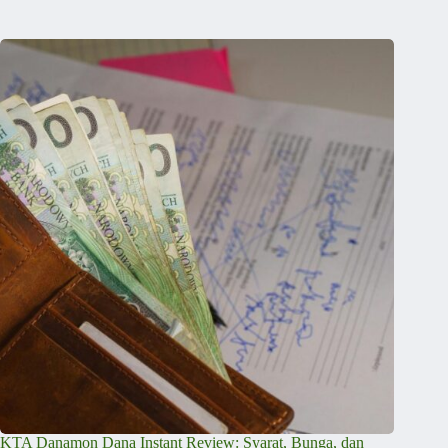
KTA Danamon Dana Instant Review: Syarat, Bunga, dan